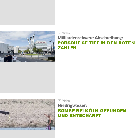
Milliardenschwere Abschreibung:
PORSCHE SE TIEF IN DEN ROTEN
ZAHLEN
Niedrigwasser:
BOMBE BEI KÖLN GEFUNDEN
UND ENTSCHÄRFT