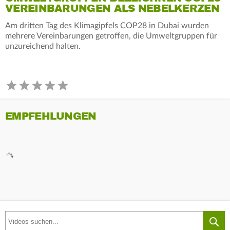
VEREINBARUNGEN ALS NEBELKERZEN
Am dritten Tag des Klimagipfels COP28 in Dubai wurden
mehrere Vereinbarungen getroffen, die Umweltgruppen für
unzureichend halten.
EMPFEHLUNGEN