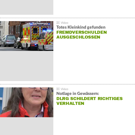
Totes Kleinkind gefunden
FREMDVERSCHULDEN
AUSGESCHLOSSEN
Notlage in Gewässern:
DLRG SCHILDERT RICHTIGES
VERHALTEN