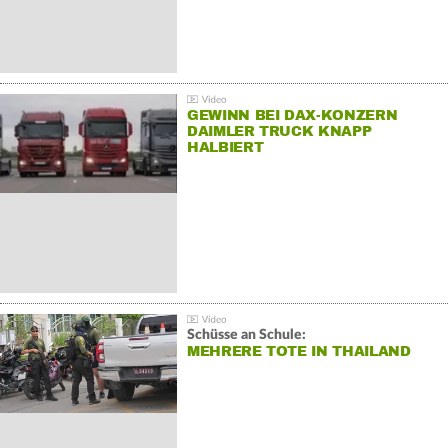
GEWINN BEI DAX-KONZERN
DAIMLER TRUCK KNAPP
HALBIERT
Schüsse an Schule:
MEHRERE TOTE IN THAILAND