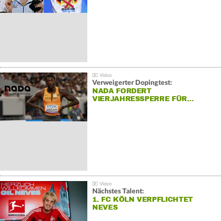
Verweigerter Dopingtest:
NADA FORDERT
VIERJAHRESSPERRE FÜR…
Nächstes Talent:
1. FC KÖLN VERPFLICHTET
NEVES