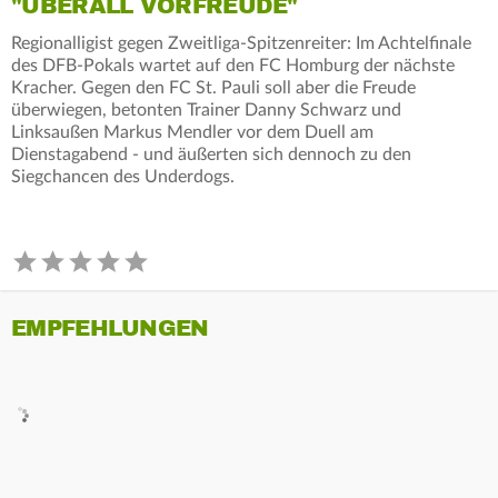
"ÜBERALL VORFREUDE"
Regionalligist gegen Zweitliga-Spitzenreiter: Im Achtelfinale
des DFB-Pokals wartet auf den FC Homburg der nächste
Kracher. Gegen den FC St. Pauli soll aber die Freude
überwiegen, betonten Trainer Danny Schwarz und
Linksaußen Markus Mendler vor dem Duell am
Dienstagabend - und äußerten sich dennoch zu den
Siegchancen des Underdogs.
EMPFEHLUNGEN