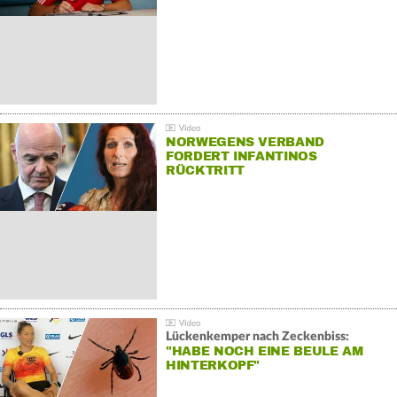
NORWEGENS VERBAND
FORDERT INFANTINOS
RÜCKTRITT
Lückenkemper nach Zeckenbiss:
"HABE NOCH EINE BEULE AM
HINTERKOPF"