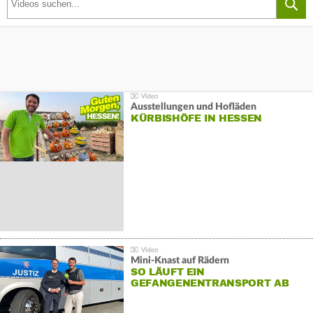
Ausstellungen und Hofläden
KÜRBISHÖFE IN HESSEN
Mini-Knast auf Rädern
SO LÄUFT EIN
GEFANGENENTRANSPORT AB