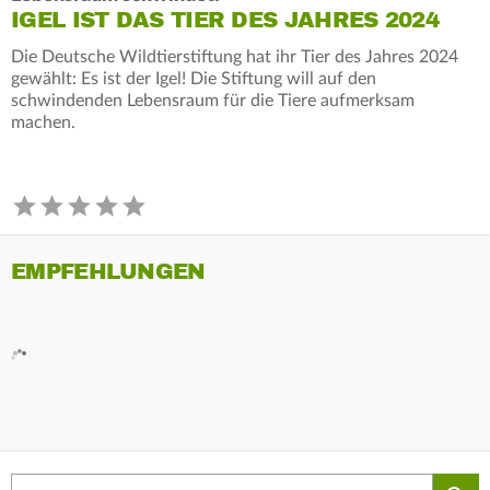
IGEL IST DAS TIER DES JAHRES 2024
Die Deutsche Wildtierstiftung hat ihr Tier des Jahres 2024
gewählt: Es ist der Igel! Die Stiftung will auf den
schwindenden Lebensraum für die Tiere aufmerksam
machen.
EMPFEHLUNGEN