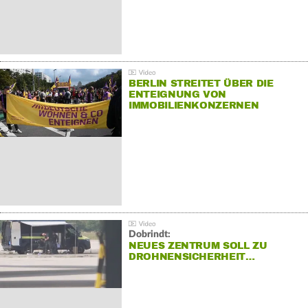
BERLIN STREITET ÜBER DIE
ENTEIGNUNG VON
IMMOBILIENKONZERNEN
Dobrindt:
NEUES ZENTRUM SOLL ZU
DROHNENSICHERHEIT…