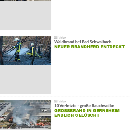
Waldbrand bei Bad Schwalbach
NEUER BRANDHERD ENTDECKT
10 Verletzte - große Rauchwolke
GROSSBRAND IN GERNSHEIM E
NDLICH GELÖSCHT