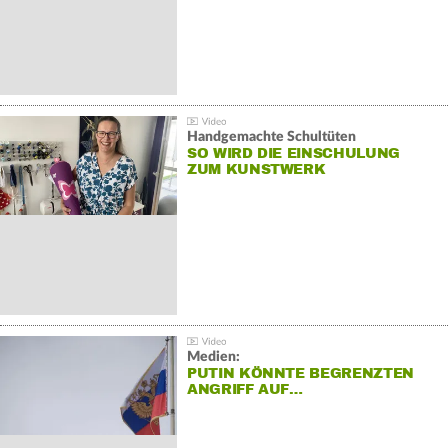
Handgemachte Schultüten
SO WIRD DIE EINSCHULUNG
ZUM KUNSTWERK
Medien:
PUTIN KÖNNTE BEGRENZTEN
ANGRIFF AUF…