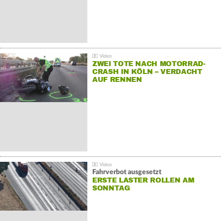
ZWEI TOTE NACH MOTORRAD-
CRASH IN KÖLN – VERDACHT
AUF RENNEN
Fahrverbot ausgesetzt
ERSTE LASTER ROLLEN AM
SONNTAG