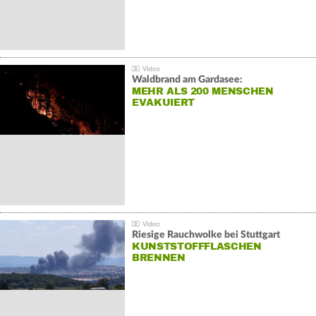
Waldbrand am Gardasee:
MEHR ALS 200 MENSCHEN
EVAKUIERT
Riesige Rauchwolke bei Stuttgart
KUNSTSTOFFFLASCHEN
BRENNEN