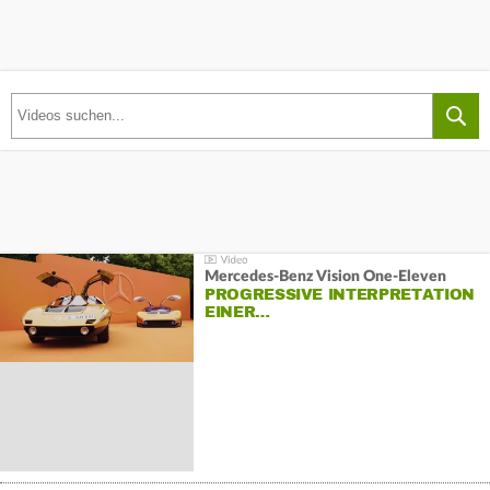
Mercedes-Benz Vision One-Eleven
PROGRESSIVE INTERPRETATION
EINER…