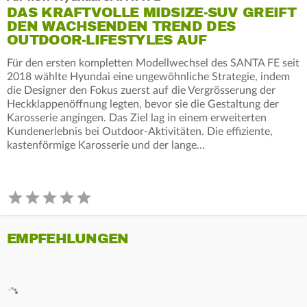
DAS KRAFTVOLLE MIDSIZE-SUV GREIFT
DEN WACHSENDEN TREND DES
OUTDOOR-LIFESTYLES AUF
Für den ersten kompletten Modellwechsel des SANTA FE seit
2018 wählte Hyundai eine ungewöhnliche Strategie, indem
die Designer den Fokus zuerst auf die Vergrösserung der
Heckklappenöffnung legten, bevor sie die Gestaltung der
Karosserie angingen. Das Ziel lag in einem erweiterten
Kundenerlebnis bei Outdoor-Aktivitäten. Die effiziente,
kastenförmige Karosserie und der lange…
EMPFEHLUNGEN