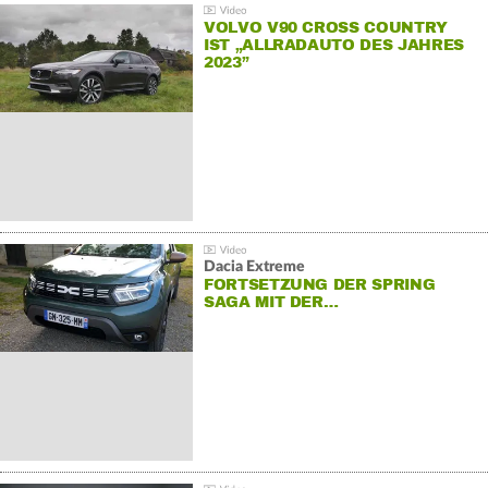
VOLVO V90 CROSS COUNTRY
IST „ALLRADAUTO DES JAHRES
2023”
Dacia Extreme
FORTSETZUNG DER SPRING
SAGA MIT DER…