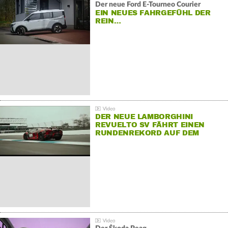
Der neue Ford E-Tourneo Courier
EIN NEUES FAHRGEFÜHL DER
REIN…
DER NEUE LAMBORGHINI
REVUELTO SV FÄHRT EINEN
RUNDENREKORD AUF DEM
HOCKENHEIMRING