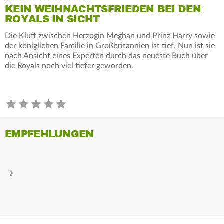
KEIN WEIHNACHTSFRIEDEN BEI DEN
ROYALS IN SICHT
Die Kluft zwischen Herzogin Meghan und Prinz Harry sowie
der königlichen Familie in Großbritannien ist tief. Nun ist sie
nach Ansicht eines Experten durch das neueste Buch über
die Royals noch viel tiefer geworden.
EMPFEHLUNGEN