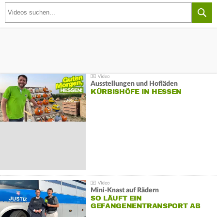
Ausstellungen und Hofläden
KÜRBISHÖFE IN HESSEN
Mini-Knast auf Rädern
SO LÄUFT EIN
GEFANGENENTRANSPORT AB