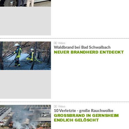
Waldbrand bei Bad Schwalbach
NEUER BRANDHERD ENTDECKT
10 Verletzte - große Rauchwolke
GROSSBRAND IN GERNSHEIM E
NDLICH GELÖSCHT