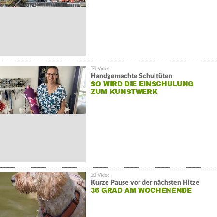
Handgemachte Schultüten
SO WIRD DIE EINSCHULUNG
ZUM KUNSTWERK
Kurze Pause vor der nächsten Hitze
36 GRAD AM WOCHENENDE