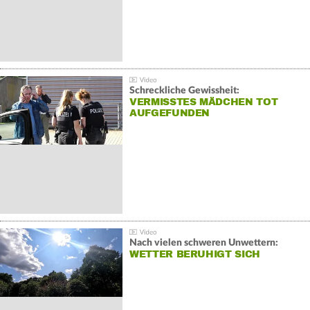
Schreckliche Gewissheit:
VERMISSTES MÄDCHEN TOT
AUFGEFUNDEN
Nach vielen schweren Unwettern:
WETTER BERUHIGT SICH