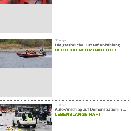
Die gefährliche Lust auf Abkühlung
DEUTLICH MEHR BADETOTE
Auto-Anschlag auf Demonstration in München:
LEBENSLANGE HAFT