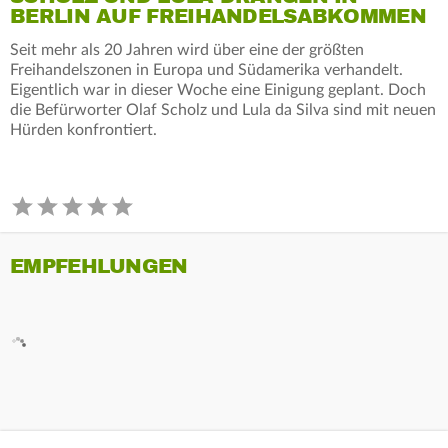
BERLIN AUF FREIHANDELSABKOMMEN
Seit mehr als 20 Jahren wird über eine der größten
Freihandelszonen in Europa und Südamerika verhandelt.
Eigentlich war in dieser Woche eine Einigung geplant. Doch
die Befürworter Olaf Scholz und Lula da Silva sind mit neuen
Hürden konfrontiert.
EMPFEHLUNGEN