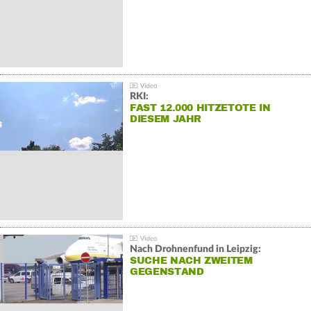
RKI:
FAST 12.000 HITZETOTE IN
DIESEM JAHR
Nach Drohnenfund in Leipzig:
SUCHE NACH ZWEITEM
GEGENSTAND