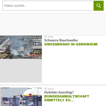
Schwarze Rauchwolke
GROSSBRAND IN GERNSHEIM
Hybrider Anschlag?
BUNDESANWALTSCHAFT
ERMITTELT ZU…