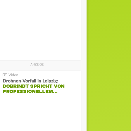
Drohnen-Vorfall in Leipzig:
DOBRINDT SPRICHT VON
PROFESSIONELLEM…