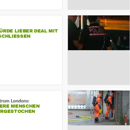
ÜRDE LIEBER DEAL MIT
SCHLIESSEN
trum Londons:
ERE MENSCHEN
ERGESTOCHEN