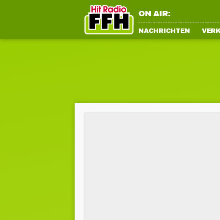
ON AIR:
NACHRICHTEN
VER