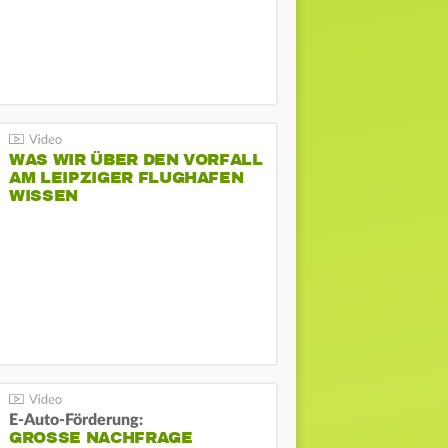
WAS WIR ÜBER DEN VORFALL
AM LEIPZIGER FLUGHAFEN
WISSEN
E-Auto-Förderung:
GROSSE NACHFRAGE