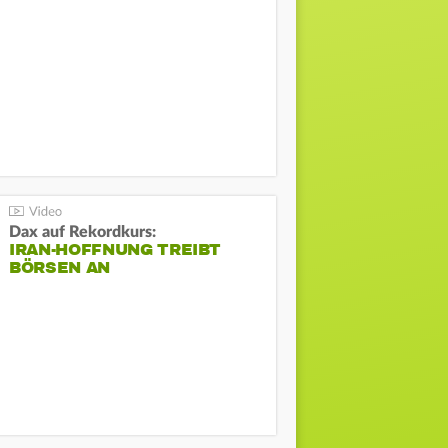
Dax auf Rekordkurs:
IRAN-HOFFNUNG TREIBT
BÖRSEN AN