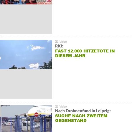
RKI:
FAST 12.000 HITZETOTE IN
DIESEM JAHR
Nach Drohnenfund in Leipzig:
SUCHE NACH ZWEITEM
GEGENSTAND