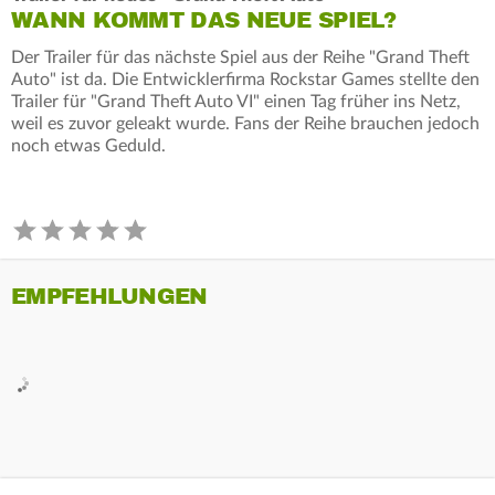
WANN KOMMT DAS NEUE SPIEL?
Der Trailer für das nächste Spiel aus der Reihe "Grand Theft
Auto" ist da. Die Entwicklerfirma Rockstar Games stellte den
Trailer für "Grand Theft Auto VI" einen Tag früher ins Netz,
weil es zuvor geleakt wurde. Fans der Reihe brauchen jedoch
noch etwas Geduld.
EMPFEHLUNGEN