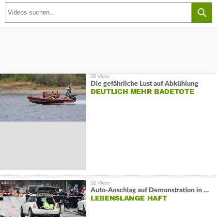
Die gefährliche Lust auf Abkühlung
DEUTLICH MEHR BADETOTE
Auto-Anschlag auf Demonstration in München:
LEBENSLANGE HAFT