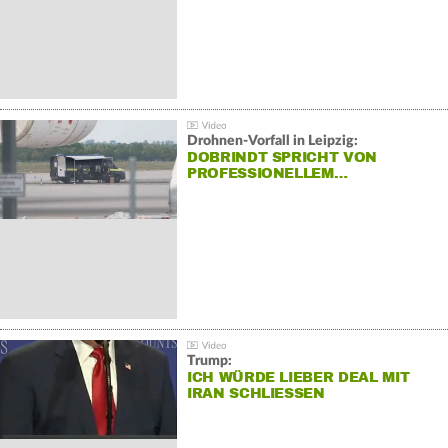
Drohnen-Vorfall in Leipzig:
DOBRINDT SPRICHT VON
PROFESSIONELLEM…
Trump:
ICH WÜRDE LIEBER DEAL MIT
IRAN SCHLIESSEN