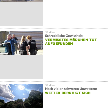
Schreckliche Gewissheit:
VERMISSTES MÄDCHEN TOT
AUFGEFUNDEN
Nach vielen schweren Unwettern:
WETTER BERUHIGT SICH