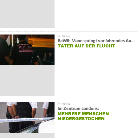
BaWü: Mann springt vor fahrendes Auto und schießt
TÄTER AUF DER FLUCHT
Im Zentrum Londons:
MEHRERE MENSCHEN
NIEDERGESTOCHEN