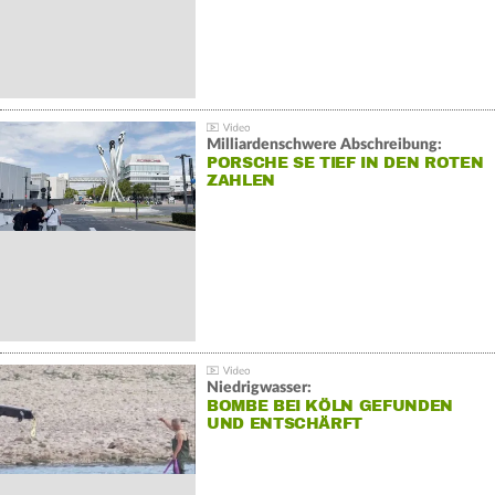
Milliardenschwere Abschreibung:
PORSCHE SE TIEF IN DEN ROTEN
ZAHLEN
Niedrigwasser:
BOMBE BEI KÖLN GEFUNDEN
UND ENTSCHÄRFT