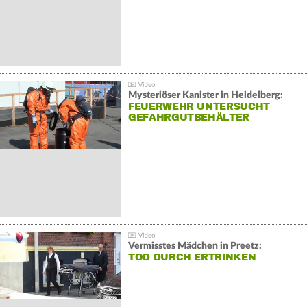
Mysteriöser Kanister in Heidelberg:
FEUERWEHR UNTERSUCHT
GEFAHRGUTBEHÄLTER
Vermisstes Mädchen in Preetz:
TOD DURCH ERTRINKEN