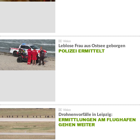
Leblose Frau aus Ostsee geborgen
POLIZEI ERMITTELT
Drohnenvorfälle in Leipzig:
ERMITTLUNGEN AM FLUGHAFEN
GEHEN WEITER