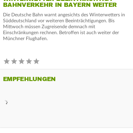
BAHNVERKEHR IN BAYERN WEITER
Die Deutsche Bahn warnt angesichts des Winterwetters in
Süddeutschland vor weiteren Beeinträchtigungen. Bis
Mittwoch müssen Zugreisende demnach mit
Einschränkungen rechnen. Betroffen ist auch weiter der
Münchner Flughafen.
EMPFEHLUNGEN