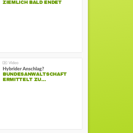
ZIEMLICH BALD ENDET
Hybrider Anschlag?
BUNDESANWALTSCHAFT
ERMITTELT ZU…