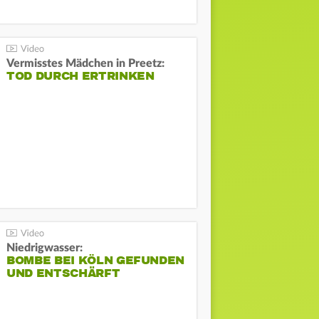
Vermisstes Mädchen in Preetz:
TOD DURCH ERTRINKEN
Niedrigwasser:
BOMBE BEI KÖLN GEFUNDEN
UND ENTSCHÄRFT