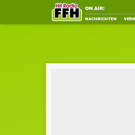
ON AIR:
NACHRICHTEN
VER