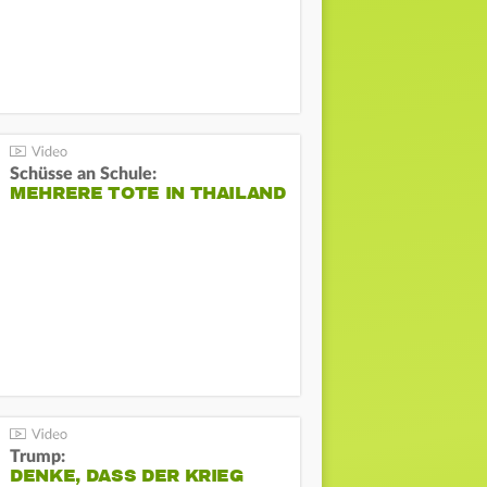
Schüsse an Schule:
MEHRERE TOTE IN THAILAND
Trump:
DENKE, DASS DER KRIEG