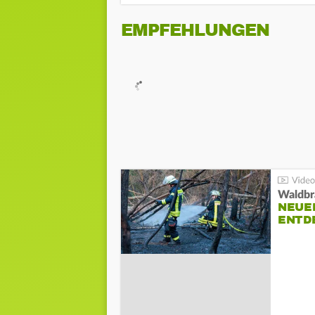
EMPFEHLUNGEN
Waldbr
NEUE
ENTD