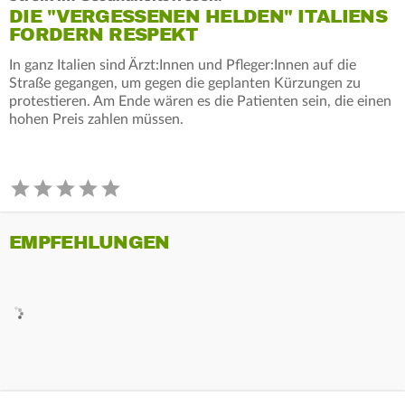
DIE "VERGESSENEN HELDEN" ITALIENS
FORDERN RESPEKT
In ganz Italien sind Ärzt:Innen und Pfleger:Innen auf die
Straße gegangen, um gegen die geplanten Kürzungen zu
protestieren. Am Ende wären es die Patienten sein, die einen
hohen Preis zahlen müssen.
EMPFEHLUNGEN