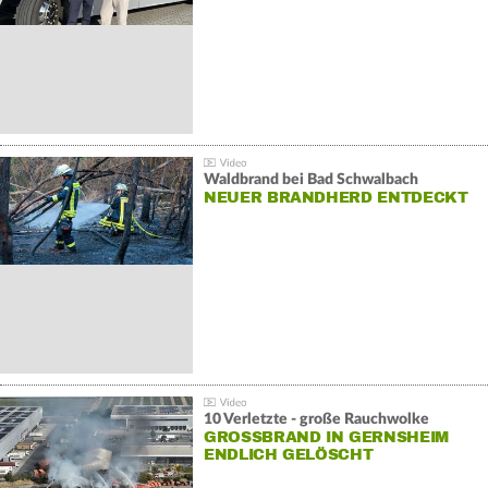
Waldbrand bei Bad Schwalbach
NEUER BRANDHERD ENTDECKT
10 Verletzte - große Rauchwolke
GROSSBRAND IN GERNSHEIM E
NDLICH GELÖSCHT