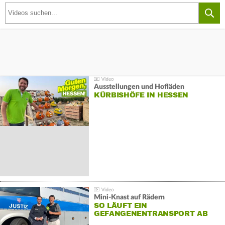
Ausstellungen und Hofläden
KÜRBISHÖFE IN HESSEN
Mini-Knast auf Rädern
SO LÄUFT EIN
GEFANGENENTRANSPORT AB