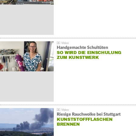
Handgemachte Schultüten
SO WIRD DIE EINSCHULUNG
ZUM KUNSTWERK
Riesige Rauchwolke bei Stuttgart
KUNSTSTOFFFLASCHEN
BRENNEN