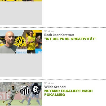
Book über Karetsas:
"IST DIE PURE KREATIVITÄT"
Wilde Szenen:
NEYMAR ESKALIERT NACH
POKALSIEG