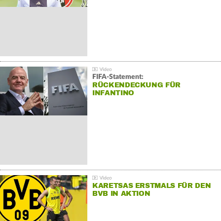
FIFA-Statement:
RÜCKENDECKUNG FÜR
INFANTINO
KARETSAS ERSTMALS FÜR DEN
BVB IN AKTION