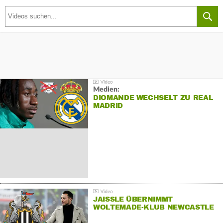
Medien:
DIOMANDE WECHSELT ZU REAL
MADRID
JAISSLE ÜBERNIMMT
WOLTEMADE-KLUB NEWCASTLE