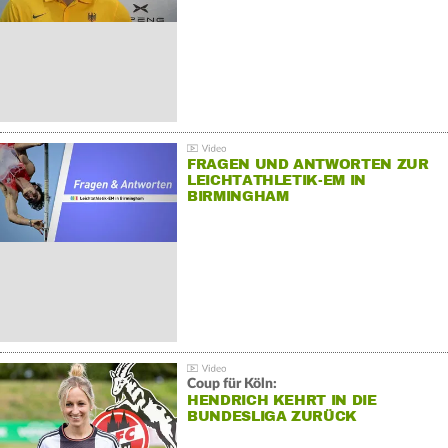
FRAGEN UND ANTWORTEN ZUR
LEICHTATHLETIK-EM IN
BIRMINGHAM
Coup für Köln:
HENDRICH KEHRT IN DIE
BUNDESLIGA ZURÜCK