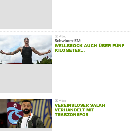
Schwimm-EM:
WELLBROCK AUCH ÜBER FÜNF
KILOMETER…
VEREINSLOSER SALAH
VERHANDELT MIT
TRABZONSPOR