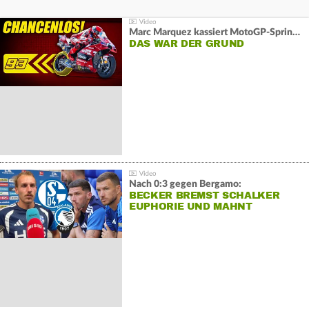
Marc Marquez kassiert MotoGP-Sprint-Schlappe:
DAS WAR DER GRUND
Nach 0:3 gegen Bergamo:
BECKER BREMST SCHALKER
EUPHORIE UND MAHNT