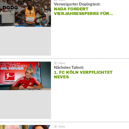
Verweigerter Dopingtest:
NADA FORDERT
VIERJAHRESSPERRE FÜR…
Nächstes Talent:
1. FC KÖLN VERPFLICHTET
NEVES