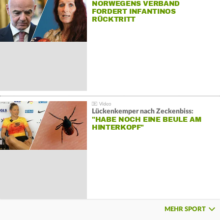
NORWEGENS VERBAND
FORDERT INFANTINOS
RÜCKTRITT
Lückenkemper nach Zeckenbiss:
"HABE NOCH EINE BEULE AM
HINTERKOPF"
MEHR SPORT