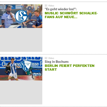
"Es geht wieder los!":
MUSLIC SCHWÖRT SCHALKE-
FANS AUF NEUE…
Sieg in Bochum:
BERLIN FEIERT PERFEKTEN
START