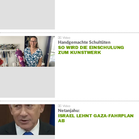
Handgemachte Schultüten
SO WIRD DIE EINSCHULUNG
ZUM KUNSTWERK
Netanjahu:
ISRAEL LEHNT GAZA-FAHRPLAN
AB