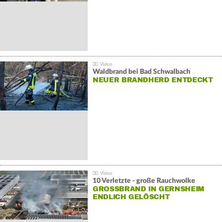
Waldbrand bei Bad Schwalbach
NEUER BRANDHERD ENTDECKT
10 Verletzte - große Rauchwolke
GROSSBRAND IN GERNSHEIM E
NDLICH GELÖSCHT