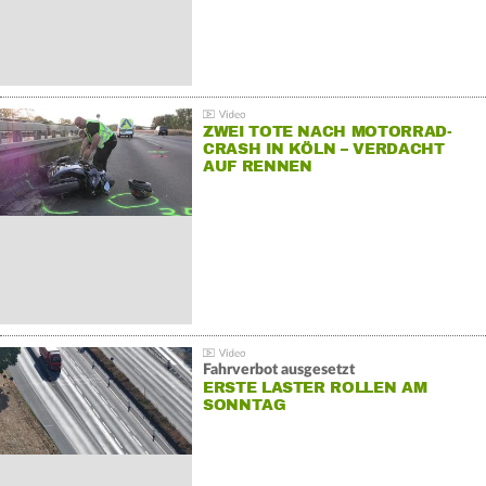
ZWEI TOTE NACH MOTORRAD-
CRASH IN KÖLN – VERDACHT
AUF RENNEN
Fahrverbot ausgesetzt
ERSTE LASTER ROLLEN AM
SONNTAG