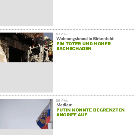
Wohnungsbrand in Birkenfeld:
EIN TOTER UND HOHER
SACHSCHADEN
Medien:
PUTIN KÖNNTE BEGRENZTEN
ANGRIFF AUF…