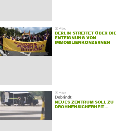
BERLIN STREITET ÜBER DIE
ENTEIGNUNG VON
IMMOBILIENKONZERNEN
Dobrindt:
NEUES ZENTRUM SOLL ZU
DROHNENSICHERHEIT…