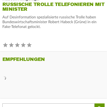
RUSSISCHE TROLLE TELEFONIEREN MIT
MINISTER
Auf Desinformation spezialisierte russische Trolle haben
Bundeswirtschaftsminister Robert Habeck (Grüne) in ein
Fake-Telefonat gelockt.
EMPFEHLUNGEN