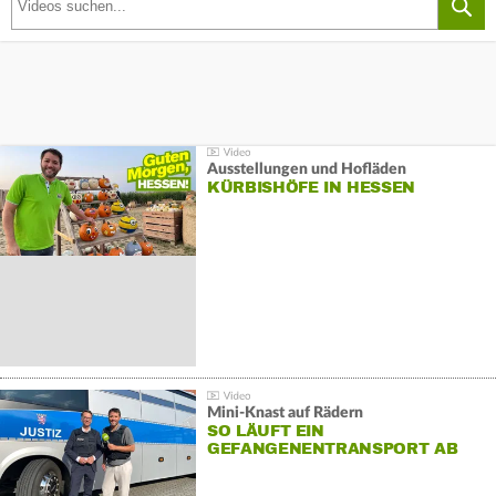
Ausstellungen und Hofläden
KÜRBISHÖFE IN HESSEN
Mini-Knast auf Rädern
SO LÄUFT EIN
GEFANGENENTRANSPORT AB