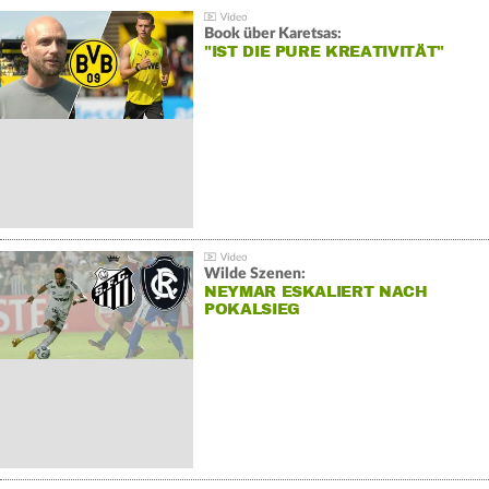
Book über Karetsas:
"IST DIE PURE KREATIVITÄT"
Wilde Szenen:
NEYMAR ESKALIERT NACH
POKALSIEG