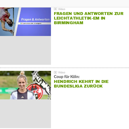
FRAGEN UND ANTWORTEN ZUR
LEICHTATHLETIK-EM IN
BIRMINGHAM
Coup für Köln:
HENDRICH KEHRT IN DIE
BUNDESLIGA ZURÜCK