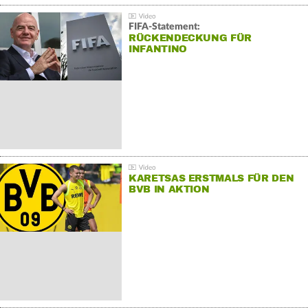
FIFA-Statement:
RÜCKENDECKUNG FÜR
INFANTINO
KARETSAS ERSTMALS FÜR DEN
BVB IN AKTION