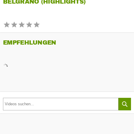
BELGRANO (HIGHLIGHTS)
EMPFEHLUNGEN