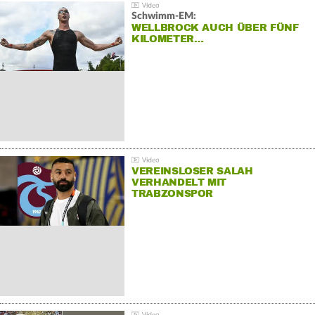
Schwimm-EM:
WELLBROCK AUCH ÜBER FÜNF
KILOMETER…
VEREINSLOSER SALAH
VERHANDELT MIT
TRABZONSPOR