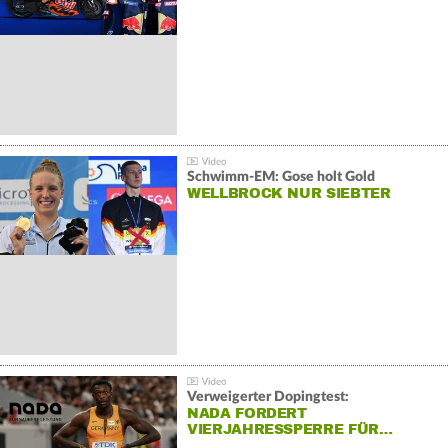
Schwimm-EM: Gose holt Gold
WELLBROCK NUR SIEBTER
Verweigerter Dopingtest:
NADA FORDERT
VIERJAHRESSPERRE FÜR…