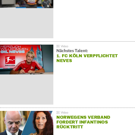
Nächstes Talent:
1. FC KÖLN VERPFLICHTET
NEVES
NORWEGENS VERBAND
FORDERT INFANTINOS
RÜCKTRITT