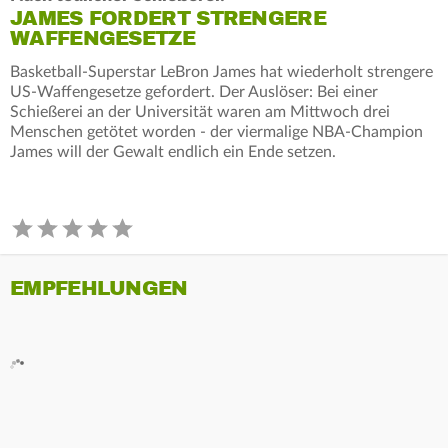
JAMES FORDERT STRENGERE
WAFFENGESETZE
Basketball-Superstar LeBron James hat wiederholt strengere
US-Waffengesetze gefordert. Der Auslöser: Bei einer
Schießerei an der Universität waren am Mittwoch drei
Menschen getötet worden - der viermalige NBA-Champion
James will der Gewalt endlich ein Ende setzen.
EMPFEHLUNGEN