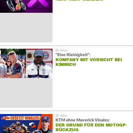
"Eine Kleinigkeit":
KOMPANY MIT VORSICHT BEI
KIMMICH
KTM ohne Maverick Vinales:
DER GRUND FÜR DEN MOTOGP-
RÜCKZUG