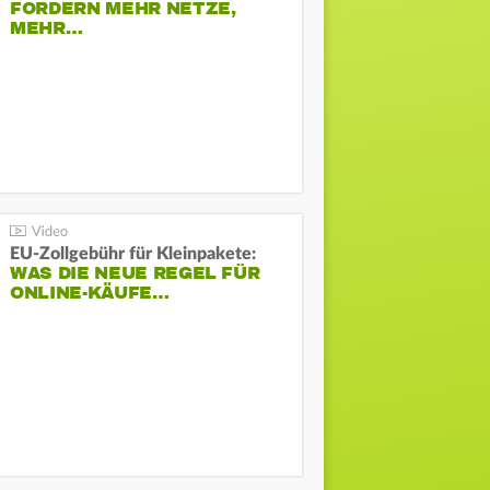
FORDERN MEHR NETZE,
MEHR…
EU-Zollgebühr für Kleinpakete:
WAS DIE NEUE REGEL FÜR
ONLINE-KÄUFE…