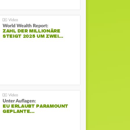
World Wealth Report:
ZAHL DER MILLIONÄRE
STEIGT 2025 UM ZWEI…
Unter Auflagen:
EU ERLAUBT PARAMOUNT
GEPLANTE…