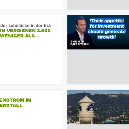
der Lohnlücke in der EU:
N VERDIENEN 3.900
 WENIGER ALS…
ENSTROM IM
ERSTALL