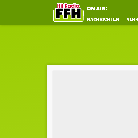
ON AIR:
NACHRICHTEN
VER