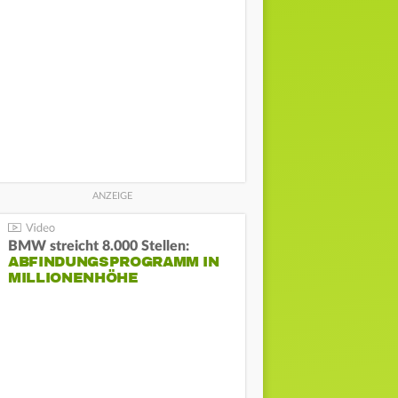
BMW streicht 8.000 Stellen:
ABFINDUNGSPROGRAMM IN
MILLIONENHÖHE