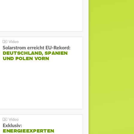
Solarstrom erreicht EU-Rekord:
DEUTSCHLAND, SPANIEN
UND POLEN VORN
Exklusiv:
ENERGIEEXPERTEN