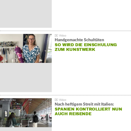
Handgemachte Schultüten
SO WIRD DIE EINSCHULUNG
ZUM KUNSTWERK
Nach heftigem Streit mit Italien:
SPANIEN KONTROLLIERT NUN
AUCH REISENDE