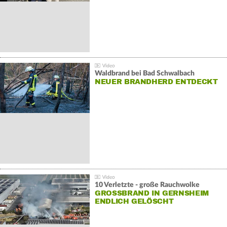
Waldbrand bei Bad Schwalbach
NEUER BRANDHERD ENTDECKT
10 Verletzte - große Rauchwolke
GROSSBRAND IN GERNSHEIM E
NDLICH GELÖSCHT