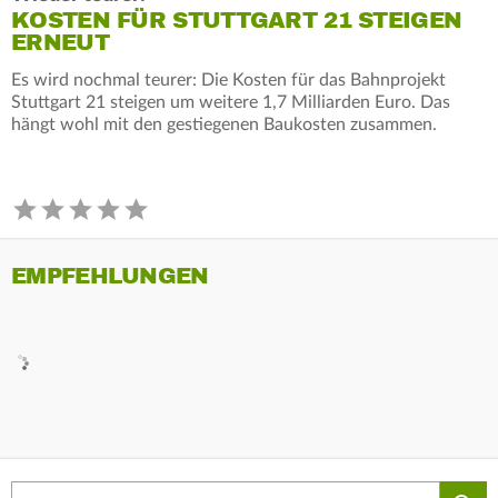
KOSTEN FÜR STUTTGART 21 STEIGEN
ERNEUT
Es wird nochmal teurer: Die Kosten für das Bahnprojekt
Stuttgart 21 steigen um weitere 1,7 Milliarden Euro. Das
hängt wohl mit den gestiegenen Baukosten zusammen.
EMPFEHLUNGEN