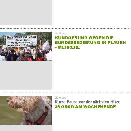
KUNDGEBUNG GEGEN DIE
BUNDESREGIERUNG IN PLAUEN
– MEHRERE
GEGENDEMONSTRATIONEN
Kurze Pause vor der nächsten Hitze
36 GRAD AM WOCHENENDE