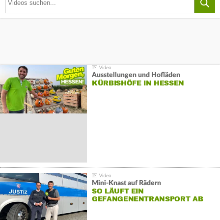
Ausstellungen und Hofläden
KÜRBISHÖFE IN HESSEN
Mini-Knast auf Rädern
SO LÄUFT EIN
GEFANGENENTRANSPORT AB