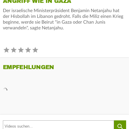
ANGRIFF WIE IN GAZA
Der israelische Ministerpräsident Benjamin Netanjahu hat
der Hisbollah im Libanon gedroht. Falls die Miliz einen Krieg
beginne, werde sie Beirut "in Gaza oder Chan Junis
verwandeln", sagte Netanjahu.
EMPFEHLUNGEN