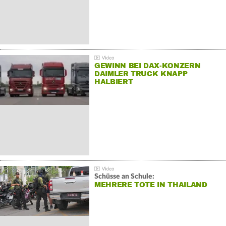
GEWINN BEI DAX-KONZERN
DAIMLER TRUCK KNAPP
HALBIERT
Schüsse an Schule:
MEHRERE TOTE IN THAILAND