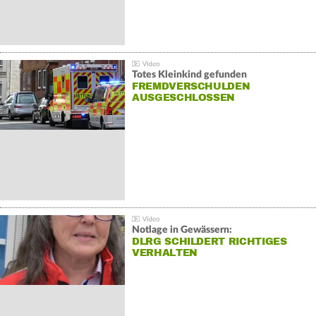
Totes Kleinkind gefunden
FREMDVERSCHULDEN
AUSGESCHLOSSEN
Notlage in Gewässern:
DLRG SCHILDERT RICHTIGES
VERHALTEN