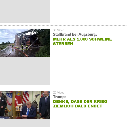
Stallbrand bei Augsburg:
MEHR ALS 1.000 SCHWEINE
STERBEN
Trump:
DENKE, DASS DER KRIEG
ZIEMLICH BALD ENDET