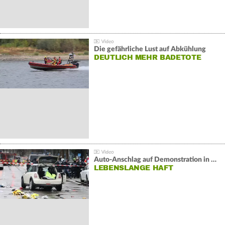
Die gefährliche Lust auf Abkühlung
DEUTLICH MEHR BADETOTE
Auto-Anschlag auf Demonstration in München:
LEBENSLANGE HAFT