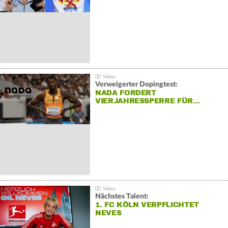
Verweigerter Dopingtest:
NADA FORDERT
VIERJAHRESSPERRE FÜR…
Nächstes Talent:
1. FC KÖLN VERPFLICHTET
NEVES