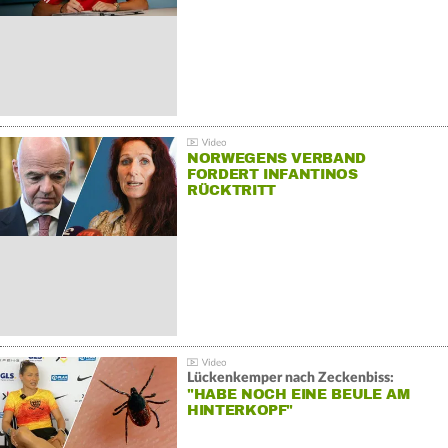
NORWEGENS VERBAND
FORDERT INFANTINOS
RÜCKTRITT
Lückenkemper nach Zeckenbiss:
"HABE NOCH EINE BEULE AM
HINTERKOPF"