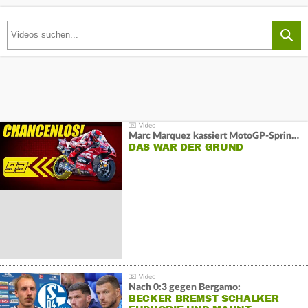
Marc Marquez kassiert MotoGP-Sprint-Schlappe:
DAS WAR DER GRUND
Nach 0:3 gegen Bergamo:
BECKER BREMST SCHALKER