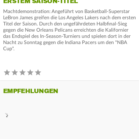
ERSTEM SAISON-TITEL
Machtdemonstration: Angeführt von Basketball-Superstar
LeBron James greifen die Los Angeles Lakers nach dem ersten
Titel der Saison. Durch den ungefährdeten Halbfinal-Sieg
gegen die New Orleans Pelicans erreichten die Kalifornier
das Endspiel des In-Season-Turniers und spielen dort in der
Nacht zu Sonntag gegen die Indiana Pacers um den "NBA
Cup".
EMPFEHLUNGEN