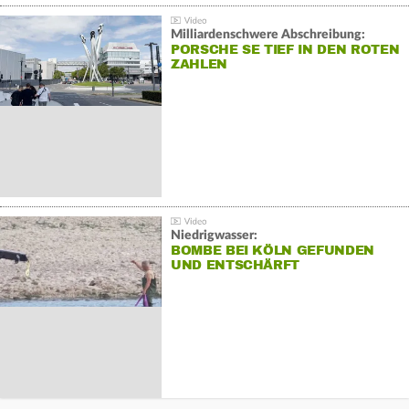
Milliardenschwere Abschreibung:
PORSCHE SE TIEF IN DEN ROTEN
ZAHLEN
Niedrigwasser:
BOMBE BEI KÖLN GEFUNDEN
UND ENTSCHÄRFT