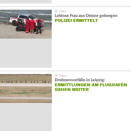
Leblose Frau aus Ostsee geborgen
POLIZEI ERMITTELT
Drohnenvorfälle in Leipzig:
ERMITTLUNGEN AM FLUGHAFEN
GEHEN WEITER