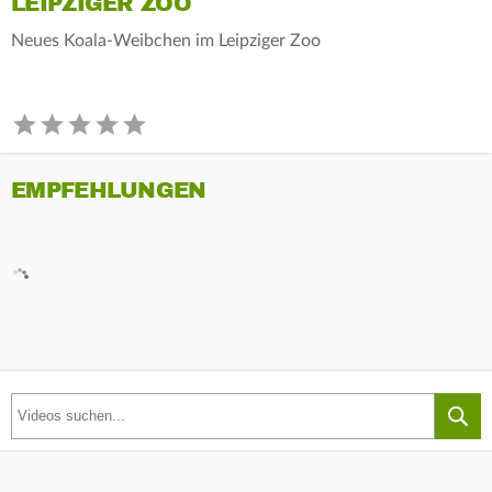
LEIPZIGER ZOO
Neues Koala-Weibchen im Leipziger Zoo
EMPFEHLUNGEN