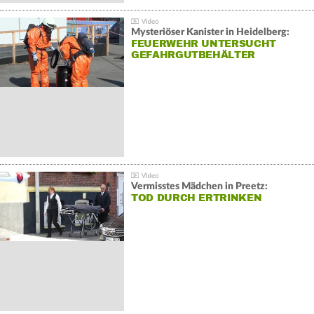
Mysteriöser Kanister in Heidelberg:
FEUERWEHR UNTERSUCHT
GEFAHRGUTBEHÄLTER
Vermisstes Mädchen in Preetz:
TOD DURCH ERTRINKEN