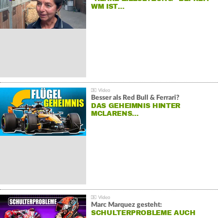
WM IST…
Besser als Red Bull & Ferrari?
DAS GEHEIMNIS HINTER
MCLARENS…
Marc Marquez gesteht:
SCHULTERPROBLEME AUCH