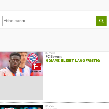
FC Bayern:
NDIAYE BLEIBT LANGFRISTIG