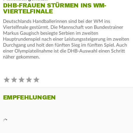
DHB-FRAUEN STÜRMEN INS WM-
VIERTELFINALE
Deutschlands Handballerinnen sind bei der WM ins
Viertelfinale gestürmt. Die Mannschaft von Bundestrainer
Markus Gaugisch besiegte Serbien im zweiten
Hauptrundenspiel nach einer Leistungssteigerung im zweiten
Durchgang und holt den fünften Sieg im fünften Spiel. Auch
einer Olympiateilnahme ist die DHB-Auswahl einen Schritt
näher gekommen.
EMPFEHLUNGEN