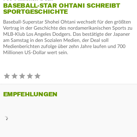
BASEBALL-STAR OHTANI SCHREIBT
SPORTGESCHICHTE
Baseball-Superstar Shohei Ohtani wechselt für den größten
Vertrag in der Geschichte des nordamerikanischen Sports zu
MLB-Klub Los Angeles Dodgers. Das bestätigte der Japaner
am Samstag in den Sozialen Medien, der Deal soll
Medienberichten zufolge über zehn Jahre laufen und 700
Millionen US-Dollar wert sein.
EMPFEHLUNGEN