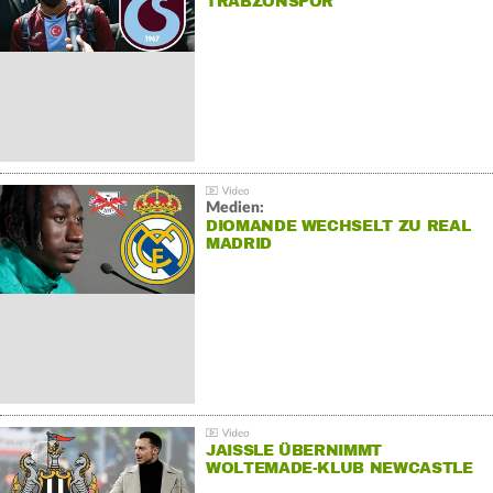
TRABZONSPOR
Medien:
DIOMANDE WECHSELT ZU REAL
MADRID
JAISSLE ÜBERNIMMT
WOLTEMADE-KLUB NEWCASTLE