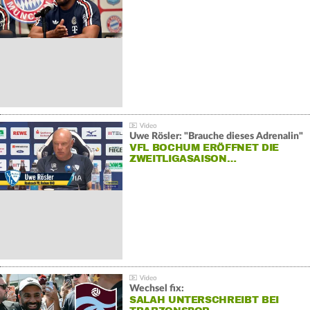
Uwe Rösler: "Brauche dieses Adrenalin"
VFL BOCHUM ERÖFFNET DIE
ZWEITLIGASAISON…
Wechsel fix:
SALAH UNTERSCHREIBT BEI