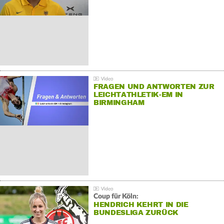
FRAGEN UND ANTWORTEN ZUR
LEICHTATHLETIK-EM IN
BIRMINGHAM
Coup für Köln:
HENDRICH KEHRT IN DIE
BUNDESLIGA ZURÜCK