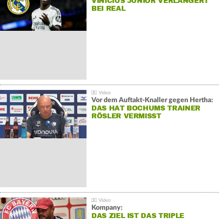
VINÍCIUS JÚNIOR VERLÄNGERT
BEI REAL
Vor dem Auftakt-Knaller gegen Hertha:
DAS HAT BOCHUMS TRAINER
RÖSLER VERMISST
Kompany:
DAS ZIEL IST DAS TRIPLE