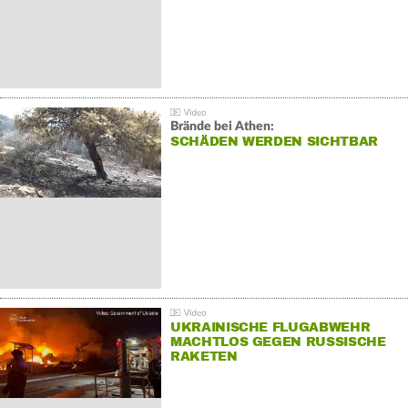
Brände bei Athen:
SCHÄDEN WERDEN SICHTBAR
UKRAINISCHE FLUGABWEHR
MACHTLOS GEGEN RUSSISCHE
RAKETEN