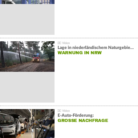
Lage in niederländischem Naturgebiet stabil
WARNUNG IN NRW
E-Auto-Förderung:
GROSSE NACHFRAGE