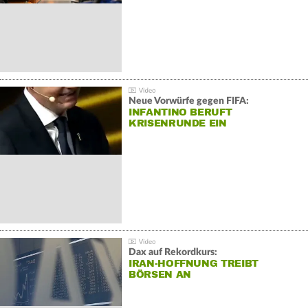
Neue Vorwürfe gegen FIFA:
INFANTINO BERUFT
KRISENRUNDE EIN
Dax auf Rekordkurs:
IRAN-HOFFNUNG TREIBT
BÖRSEN AN