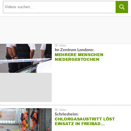
Im Zentrum Londons:
MEHRERE MENSCHEN
NIEDERGESTOCHEN
Schriesheim:
CHLORGASAUSTRITT LÖST
EINSATZ IN FREIBAD…