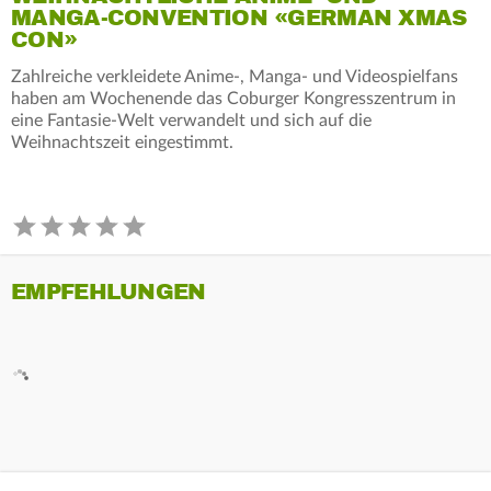
MANGA-CONVENTION «GERMAN XMAS
CON»
Zahlreiche verkleidete Anime-, Manga- und Videospielfans
haben am Wochenende das Coburger Kongresszentrum in
eine Fantasie-Welt verwandelt und sich auf die
Weihnachtszeit eingestimmt.
EMPFEHLUNGEN