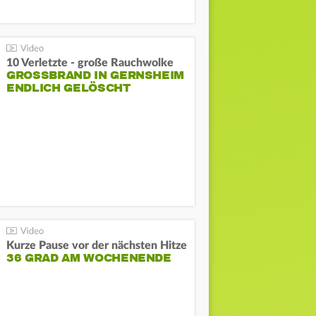
10 Verletzte - große Rauchwolke
GROSSBRAND IN GERNSHEIM E
NDLICH GELÖSCHT
Kurze Pause vor der nächsten Hitze
36 GRAD AM WOCHENENDE