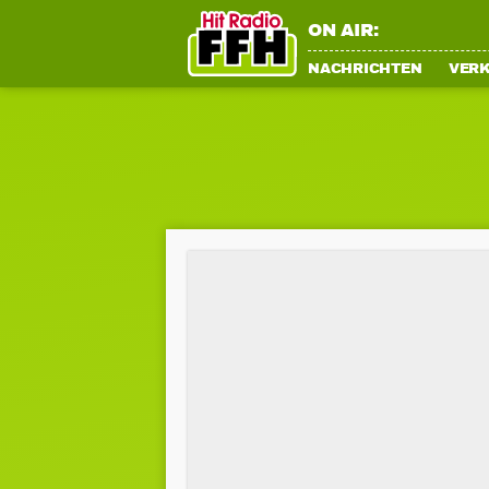
ON AIR:
NACHRICHTEN
VER