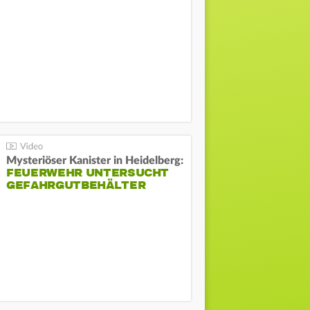
Mysteriöser Kanister in Heidelberg:
FEUERWEHR UNTERSUCHT
GEFAHRGUTBEHÄLTER