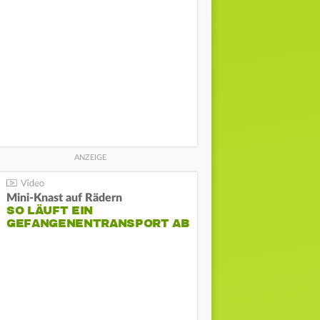
Mini-Knast auf Rädern
SO LÄUFT EIN
GEFANGENENTRANSPORT AB