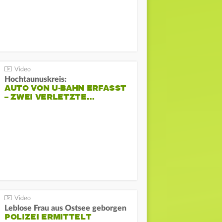
Hochtaunuskreis:
AUTO VON U-BAHN ERFASST
– ZWEI VERLETZTE…
Leblose Frau aus Ostsee geborgen
POLIZEI ERMITTELT