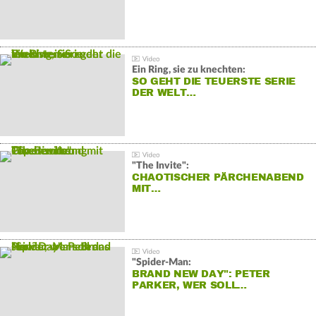
Ein Ring, sie zu knechten:
SO GEHT DIE TEUERSTE SERIE
DER WELT…
"The Invite":
CHAOTISCHER PÄRCHENABEND
MIT…
"Spider-Man:
BRAND NEW DAY": PETER
PARKER, WER SOLL…