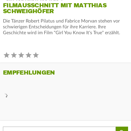
FILMAUSSCHNITT MIT MATTHIAS
SCHWEIGHÖFER
Die Tänzer Robert Pilatus und Fabrice Morvan stehen vor
schwierigen Entscheidungen für ihre Karriere. Ihre
Geschichte wird im Film "Girl You Know It's True" erzählt.
EMPFEHLUNGEN