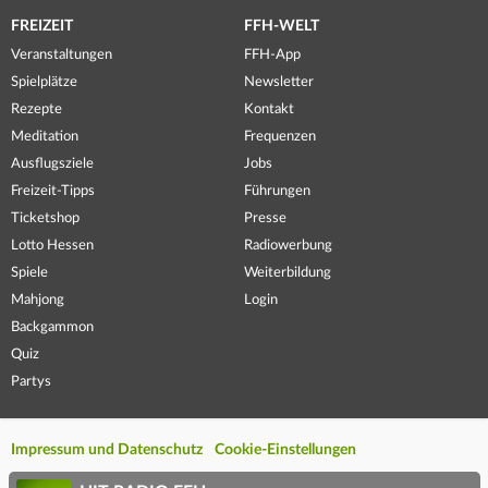
FREIZEIT
FFH-WELT
Veranstaltungen
FFH-App
Spielplätze
Newsletter
Rezepte
Kontakt
Meditation
Frequenzen
Ausflugsziele
Jobs
Freizeit-Tipps
Führungen
Ticketshop
Presse
Lotto Hessen
Radiowerbung
Spiele
Weiterbildung
Mahjong
Login
Backgammon
Quiz
Partys
Impressum und Datenschutz
Cookie-Einstellungen