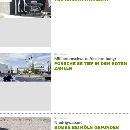
Milliardenschwere Abschreibung:
PORSCHE SE TIEF IN DEN ROTEN
ZAHLEN
Niedrigwasser:
BOMBE BEI KÖLN GEFUNDEN