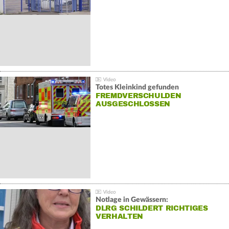
Totes Kleinkind gefunden
FREMDVERSCHULDEN
AUSGESCHLOSSEN
Notlage in Gewässern:
DLRG SCHILDERT RICHTIGES
VERHALTEN