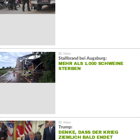
Stallbrand bei Augsburg:
MEHR ALS 1.000 SCHWEINE
STERBEN
Trump:
DENKE, DASS DER KRIEG
ZIEMLICH BALD ENDET