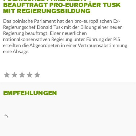
BEAUFTRAGT PRO-EUROPÄER TUSK
MIT REGIERUNGSBILDUNG
Das polnische Parlament hat den pro-europäischen Ex-
Regierungschef Donald Tusk mit der Bildung einer neuen
Regierung beauftragt. Einer neuerlichen
nationalkonservativen Regierung unter Führung der PiS
erteilten die Abgeordneten in einer Vertrauensabstimmung
eine Absage.
EMPFEHLUNGEN