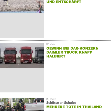
UND ENTSCHÄRFT
GEWINN BEI DAX-KONZERN
DAIMLER TRUCK KNAPP
HALBIERT
Schüsse an Schule:
MEHRERE TOTE IN THAILAND