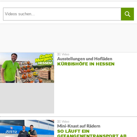
Ausstellungen und Hofläden
KÜRBISHÖFE IN HESSEN
Mini-Knast auf Rädern
SO LÄUFT EIN
GEFANGENENTRANSPORT AB