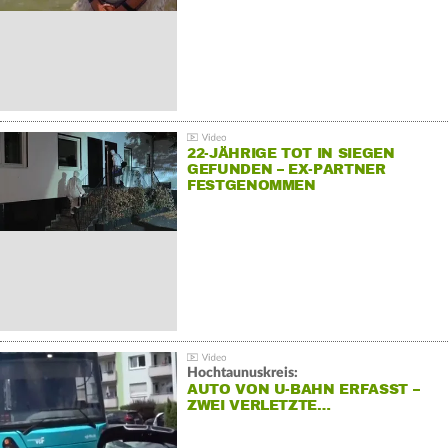
22-JÄHRIGE TOT IN SIEGEN
GEFUNDEN – EX-PARTNER
FESTGENOMMEN
Hochtaunuskreis:
AUTO VON U-BAHN ERFASST –
ZWEI VERLETZTE…