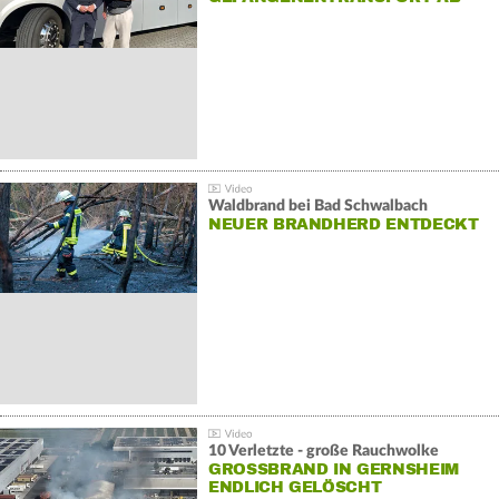
Waldbrand bei Bad Schwalbach
NEUER BRANDHERD ENTDECKT
10 Verletzte - große Rauchwolke
GROSSBRAND IN GERNSHEIM E
NDLICH GELÖSCHT