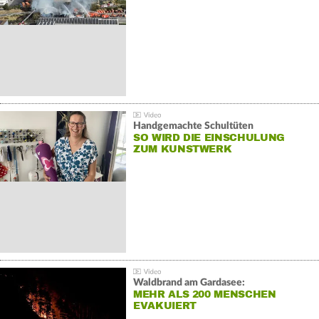
Handgemachte Schultüten
SO WIRD DIE EINSCHULUNG
ZUM KUNSTWERK
Waldbrand am Gardasee:
MEHR ALS 200 MENSCHEN
EVAKUIERT