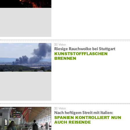
Riesige Rauchwolke bei Stuttgart
KUNSTSTOFFFLASCHEN
BRENNEN
Nach heftigem Streit mit Italien:
SPANIEN KONTROLLIERT NUN
AUCH REISENDE