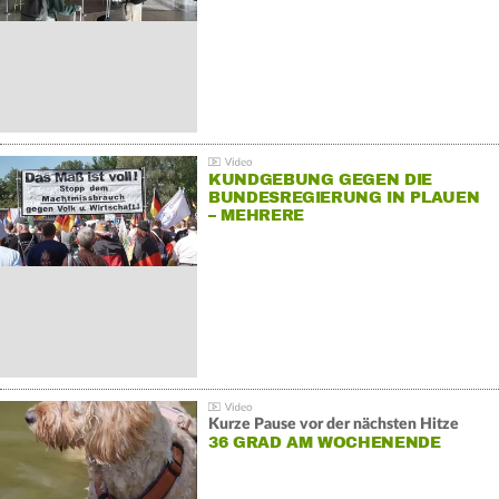
KUNDGEBUNG GEGEN DIE
BUNDESREGIERUNG IN PLAUEN
– MEHRERE
GEGENDEMONSTRATIONEN
Kurze Pause vor der nächsten Hitze
36 GRAD AM WOCHENENDE