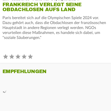
FRANKREICH VERLEGT SEINE
OBDACHLOSEN AUFS LAND
Paris bereitet sich auf die Olympischen Spiele 2024 vor.
Dazu gehört auch, dass die Obdachlosen der französoschen
Hauptstadt in andere Regionen verlegt werden. NGOs
verurteilen diese Maßnahmen, es handele sich dabei, um
"soziale Säuberungen."
EMPFEHLUNGEN