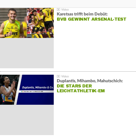
Karetsas trifft beim Debüt:
BVB GEWINNT ARSENAL-TEST
Duplantis, Mihambo, Mahutschich:
DIE STARS DER
LEICHTATHLETIK-EM