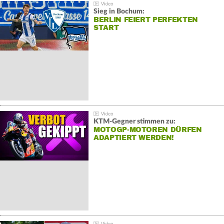
Sieg in Bochum:
BERLIN FEIERT PERFEKTEN
START
KTM-Gegner stimmen zu:
MOTOGP-MOTOREN DÜRFEN
ADAPTIERT WERDEN!