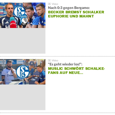
Nach 0:3 gegen Bergamo:
BECKER BREMST SCHALKER
EUPHORIE UND MAHNT
"Es geht wieder los!":
MUSLIC SCHWÖRT SCHALKE-
FANS AUF NEUE…