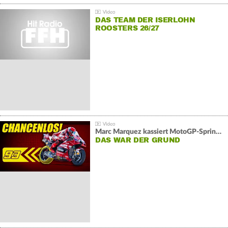
DAS TEAM DER ISERLOHN
ROOSTERS 26/27
Marc Marquez kassiert MotoGP-Sprint-Schlappe:
DAS WAR DER GRUND