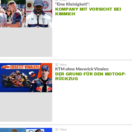
"Eine Kleinigkeit":
KOMPANY MIT VORSICHT BEI
KIMMICH
KTM ohne Maverick Vinales:
DER GRUND FÜR DEN MOTOGP-
RÜCKZUG