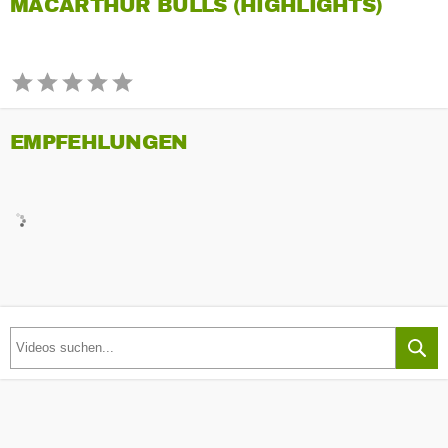
MACARTHUR BULLS (HIGHLIGHTS)
EMPFEHLUNGEN