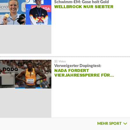
Schwimm-EM: Gose holt Gold
WELLBROCK NUR SIEBTER
Verweigerter Dopingtest:
NADA FORDERT
VIERJAHRESSPERRE FÜR…
MEHR SPORT