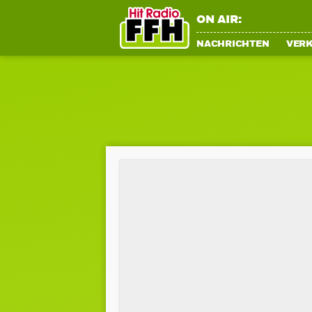
ON AIR:
NACHRICHTEN
VER