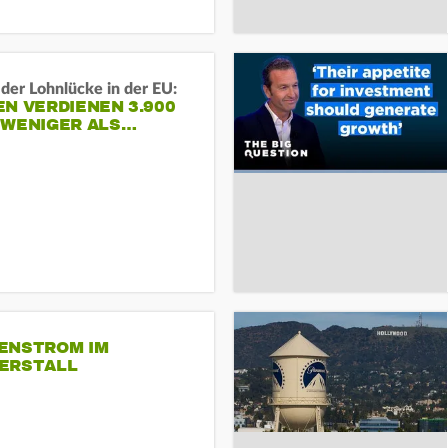
der Lohnlücke in der EU:
N VERDIENEN 3.900
 WENIGER ALS…
ENSTROM IM
ERSTALL