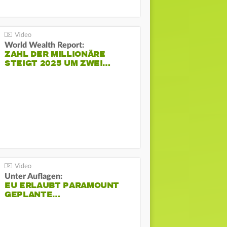
World Wealth Report:
ZAHL DER MILLIONÄRE
STEIGT 2025 UM ZWEI…
Unter Auflagen:
EU ERLAUBT PARAMOUNT
GEPLANTE…