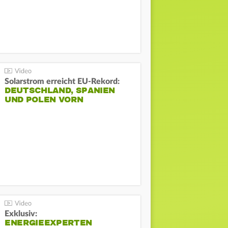
Solarstrom erreicht EU-Rekord:
DEUTSCHLAND, SPANIEN
UND POLEN VORN
Exklusiv:
ENERGIEEXPERTEN