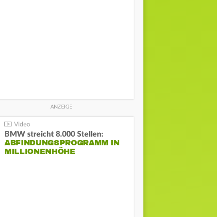
BMW streicht 8.000 Stellen:
ABFINDUNGSPROGRAMM IN
MILLIONENHÖHE