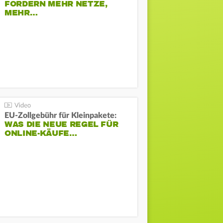
FORDERN MEHR NETZE,
MEHR…
EU-Zollgebühr für Kleinpakete:
WAS DIE NEUE REGEL FÜR
ONLINE-KÄUFE…