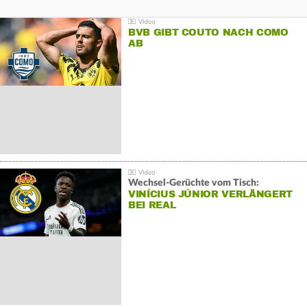
BVB GIBT COUTO NACH COMO
AB
Wechsel-Gerüchte vom Tisch:
VINÍCIUS JÚNIOR VERLÄNGERT
BEI REAL