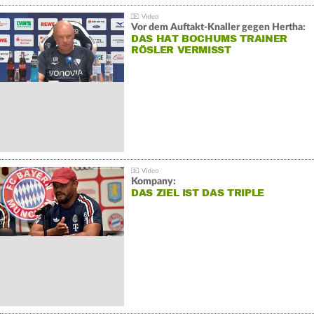
Vor dem Auftakt-Knaller gegen Hertha:
DAS HAT BOCHUMS TRAINER
RÖSLER VERMISST
Kompany:
DAS ZIEL IST DAS TRIPLE