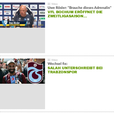
Uwe Rösler: "Brauche dieses Adrenalin"
VFL BOCHUM ERÖFFNET DIE
ZWEITLIGASAISON…
Wechsel fix:
SALAH UNTERSCHREIBT BEI
TRABZONSPOR