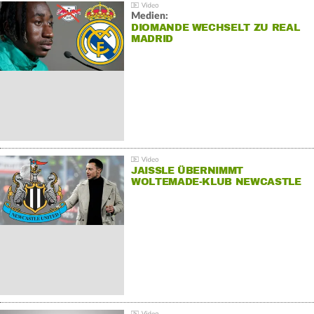
Medien:
DIOMANDE WECHSELT ZU REAL
MADRID
JAISSLE ÜBERNIMMT
WOLTEMADE-KLUB NEWCASTLE