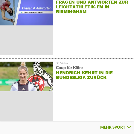
FRAGEN UND ANTWORTEN ZUR
LEICHTATHLETIK-EM IN
BIRMINGHAM
Coup für Köln:
HENDRICH KEHRT IN DIE
BUNDESLIGA ZURÜCK
MEHR SPORT