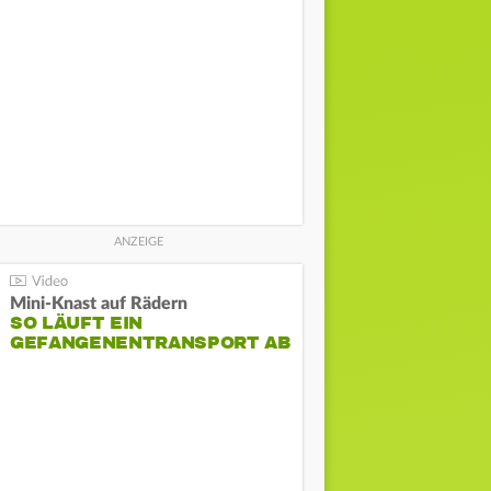
Mini-Knast auf Rädern
SO LÄUFT EIN
GEFANGENENTRANSPORT AB