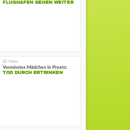
FLUGHAFEN GEHEN WEITER
Vermisstes Mädchen in Preetz:
TOD DURCH ERTRINKEN