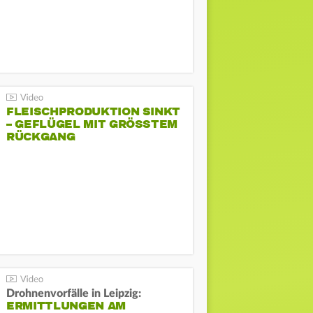
FLEISCHPRODUKTION SINKT
– GEFLÜGEL MIT GRÖSSTEM R
ÜCKGANG
Drohnenvorfälle in Leipzig:
ERMITTLUNGEN AM