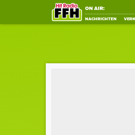
ON AIR:
NACHRICHTEN
VER