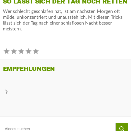
SO LÄSST SICH DER TAG NOCH RETTEN
Wer schlecht geschlafen hat, ist am nächsten Morgen oft
müde, unkonzentriert und unausstehlich. Mit diesen Tricks
lässt sich der Tag nach einer schlaflosen Nacht besser
meistern.
EMPFEHLUNGEN