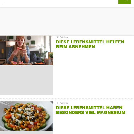
DIESE LEBENSMITTEL HELFEN
BEIM ABNEHMEN
DIESE LEBENSMITTEL HABEN
BESONDERS VIEL MAGNESIUM