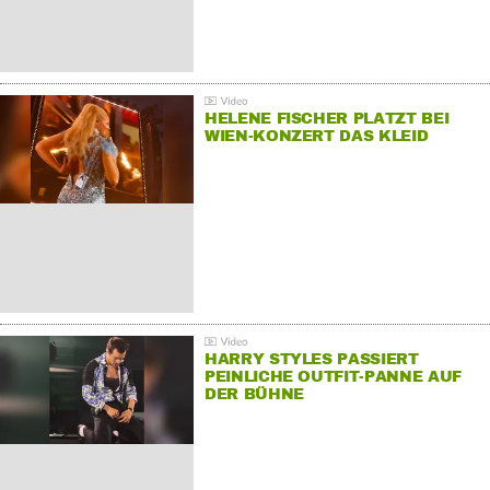
HELENE FISCHER PLATZT BEI
WIEN-KONZERT DAS KLEID
HARRY STYLES PASSIERT
PEINLICHE OUTFIT-PANNE AUF
DER BÜHNE