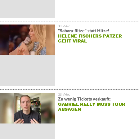
"Sahara-Ritze" statt Hitze!
HELENE FISCHERS PATZER
GEHT VIRAL
Zu wenig Tickets verkauft:
GABRIEL KELLY MUSS TOUR
ABSAGEN