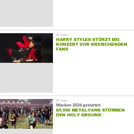
HARRY STYLES STÜRZT BEI
KONZERT VOR KREISCHENDEN
FANS
Wacken 2026 gestartet:
85.000 METAL-FANS STÜRMEN
DEN HOLY GROUND