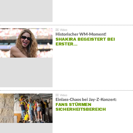
Historischer WM-Moment!
SHAKIRA BEGEISTERT BEI
ERSTER…
Einlass-Chaos bei Jay-Z-Konzert:
FANS STÜRMEN
SICHERHEITSBEREICH