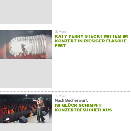
KATY PERRY STECKT MITTEM IM
KONZERT IN RIESIGER FLASCHE
FEST
Nach Becherwurf:
ISI GLÜCK SCHIMPFT
KONZERTBESUCHER AUS