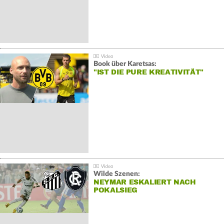
Book über Karetsas:
"IST DIE PURE KREATIVITÄT"
Wilde Szenen:
NEYMAR ESKALIERT NACH
POKALSIEG