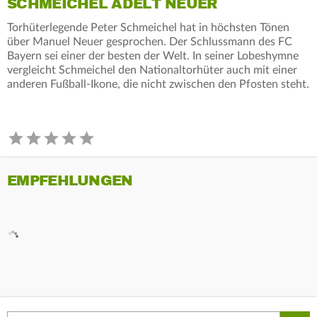
SCHMEICHEL ADELT NEUER
Torhüterlegende Peter Schmeichel hat in höchsten Tönen
über Manuel Neuer gesprochen. Der Schlussmann des FC
Bayern sei einer der besten der Welt. In seiner Lobeshymne
vergleicht Schmeichel den Nationaltorhüter auch mit einer
anderen Fußball-Ikone, die nicht zwischen den Pfosten steht.
EMPFEHLUNGEN