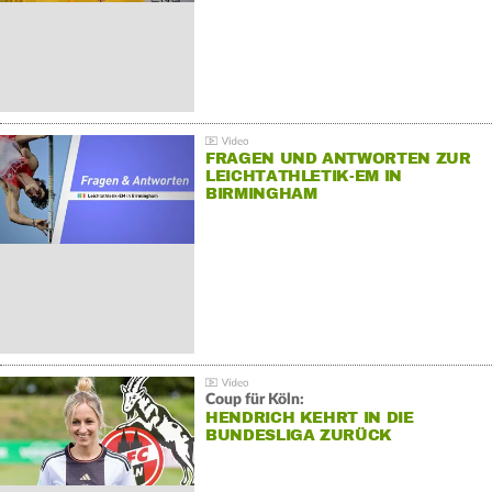
FRAGEN UND ANTWORTEN ZUR
LEICHTATHLETIK-EM IN
BIRMINGHAM
Coup für Köln:
HENDRICH KEHRT IN DIE
BUNDESLIGA ZURÜCK