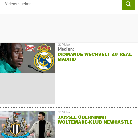
Medien:
DIOMANDE WECHSELT ZU REAL
MADRID
JAISSLE ÜBERNIMMT
WOLTEMADE-KLUB NEWCASTLE