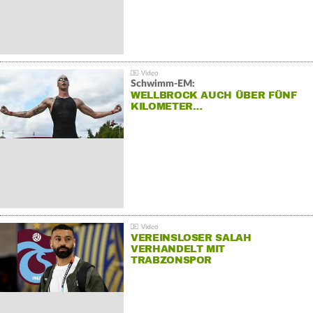
Schwimm-EM:
WELLBROCK AUCH ÜBER FÜNF
KILOMETER…
VEREINSLOSER SALAH
VERHANDELT MIT
TRABZONSPOR