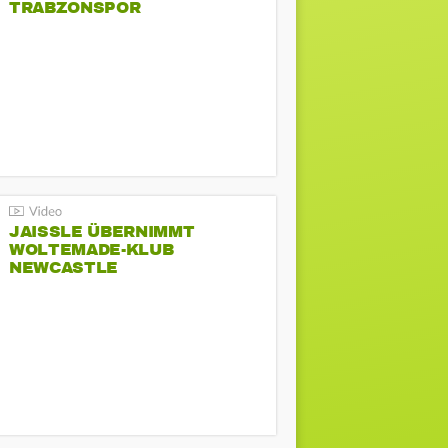
TRABZONSPOR
JAISSLE ÜBERNIMMT
WOLTEMADE-KLUB
NEWCASTLE