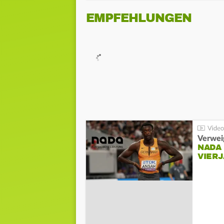
EMPFEHLUNGEN
Verwei
NADA
VIER