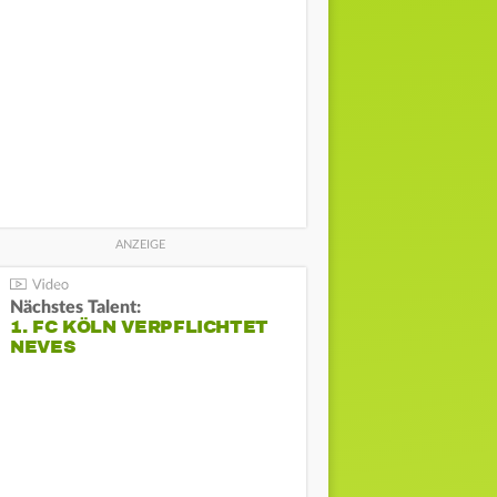
Nächstes Talent:
1. FC KÖLN VERPFLICHTET
NEVES