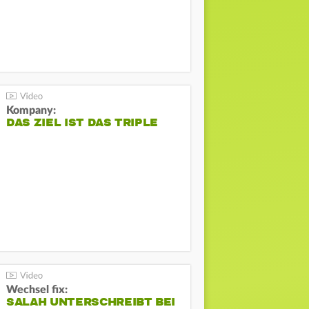
Kompany:
DAS ZIEL IST DAS TRIPLE
Wechsel fix:
SALAH UNTERSCHREIBT BEI