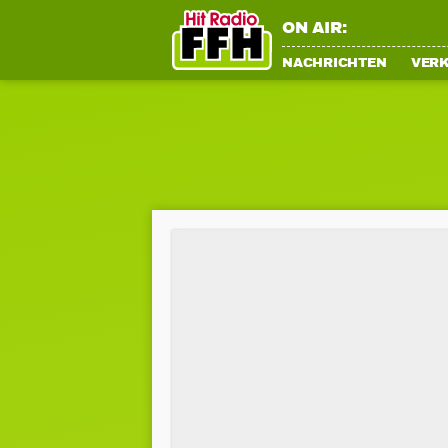
ON AIR:
NACHRICHTEN
VER