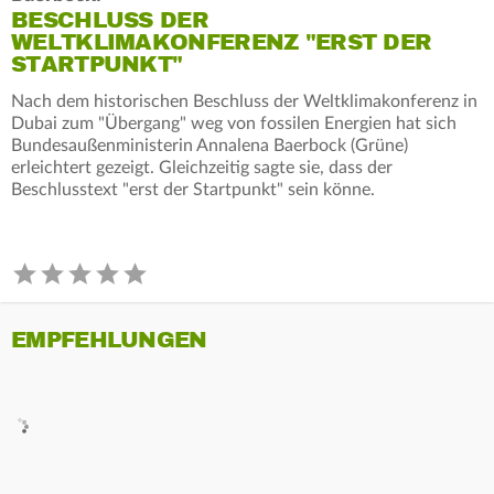
BESCHLUSS DER
WELTKLIMAKONFERENZ "ERST DER
STARTPUNKT"
Nach dem historischen Beschluss der Weltklimakonferenz in
Dubai zum "Übergang" weg von fossilen Energien hat sich
Bundesaußenministerin Annalena Baerbock (Grüne)
erleichtert gezeigt. Gleichzeitig sagte sie, dass der
Beschlusstext "erst der Startpunkt" sein könne.
EMPFEHLUNGEN