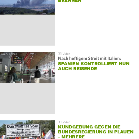
BRENNEN
Nach heftigem Streit mit Italien:
SPANIEN KONTROLLIERT NUN
AUCH REISENDE
KUNDGEBUNG GEGEN DIE
BUNDESREGIERUNG IN PLAUEN
– MEHRERE