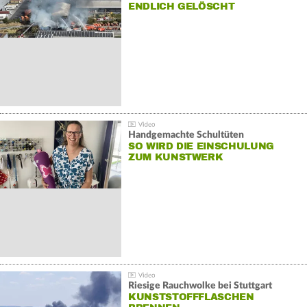
NDLICH GELÖSCHT
Handgemachte Schultüten
SO WIRD DIE EINSCHULUNG
ZUM KUNSTWERK
Riesige Rauchwolke bei Stuttgart
KUNSTSTOFFFLASCHEN