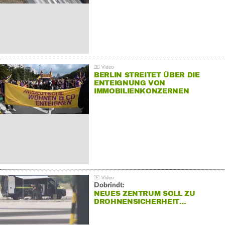
BERLIN STREITET ÜBER DIE
ENTEIGNUNG VON
IMMOBILIENKONZERNEN
Dobrindt:
NEUES ZENTRUM SOLL ZU
DROHNENSICHERHEIT…