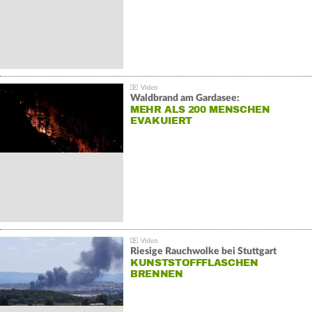
Waldbrand am Gardasee:
MEHR ALS 200 MENSCHEN
EVAKUIERT
Riesige Rauchwolke bei Stuttgart
KUNSTSTOFFFLASCHEN
BRENNEN