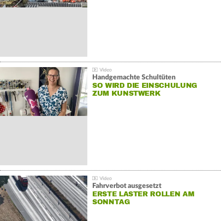
Handgemachte Schultüten
SO WIRD DIE EINSCHULUNG
ZUM KUNSTWERK
Fahrverbot ausgesetzt
ERSTE LASTER ROLLEN AM
SONNTAG