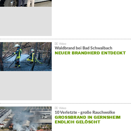
Waldbrand bei Bad Schwalbach
NEUER BRANDHERD ENTDECKT
10 Verletzte - große Rauchwolke
GROSSBRAND IN GERNSHEIM E
NDLICH GELÖSCHT