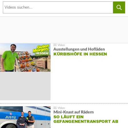
Ausstellungen und Hofläden
KÜRBISHÖFE IN HESSEN
Mini-Knast auf Rädern
SO LÄUFT EIN
GEFANGENENTRANSPORT AB