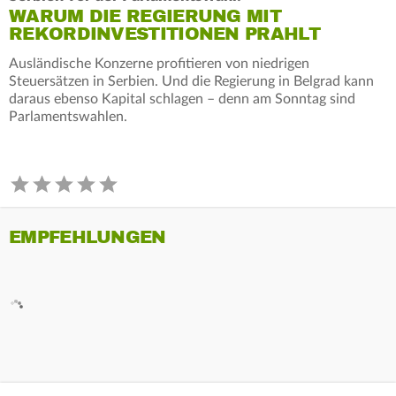
WARUM DIE REGIERUNG MIT
REKORDINVESTITIONEN PRAHLT
Ausländische Konzerne profitieren von niedrigen
Steuersätzen in Serbien. Und die Regierung in Belgrad kann
daraus ebenso Kapital schlagen – denn am Sonntag sind
Parlamentswahlen.
EMPFEHLUNGEN