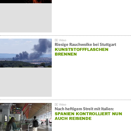
Riesige Rauchwolke bei Stuttgart
KUNSTSTOFFFLASCHEN
BRENNEN
Nach heftigem Streit mit Italien:
SPANIEN KONTROLLIERT NUN
AUCH REISENDE