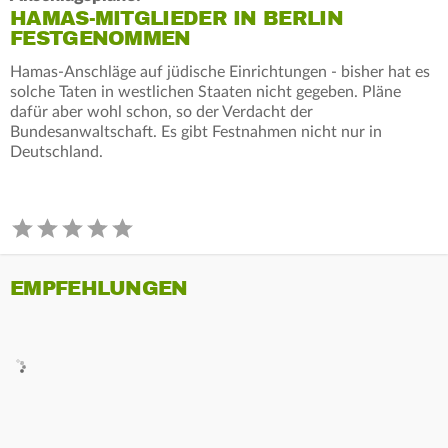
HAMAS-MITGLIEDER IN BERLIN
FESTGENOMMEN
Hamas-Anschläge auf jüdische Einrichtungen - bisher hat es
solche Taten in westlichen Staaten nicht gegeben. Pläne
dafür aber wohl schon, so der Verdacht der
Bundesanwaltschaft. Es gibt Festnahmen nicht nur in
Deutschland.
EMPFEHLUNGEN