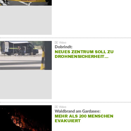
Dobrindt:
NEUES ZENTRUM SOLL ZU
DROHNENSICHERHEIT…
Waldbrand am Gardasee:
MEHR ALS 200 MENSCHEN
EVAKUIERT