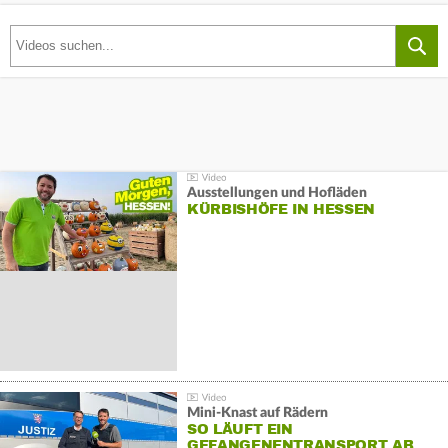
Ausstellungen und Hofläden
KÜRBISHÖFE IN HESSEN
Mini-Knast auf Rädern
SO LÄUFT EIN
GEFANGENENTRANSPORT AB