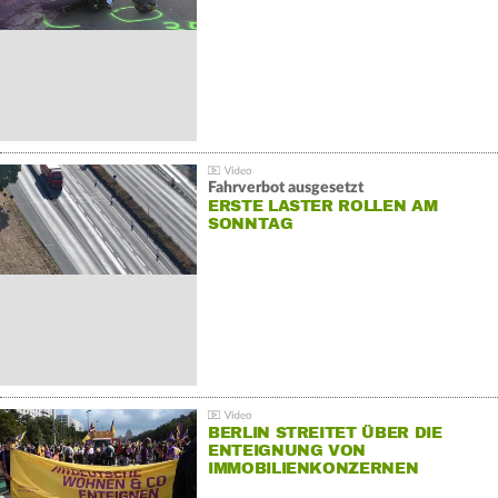
Fahrverbot ausgesetzt
ERSTE LASTER ROLLEN AM
SONNTAG
BERLIN STREITET ÜBER DIE
ENTEIGNUNG VON
IMMOBILIENKONZERNEN