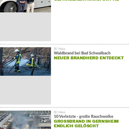
Waldbrand bei Bad Schwalbach
NEUER BRANDHERD ENTDECKT
10 Verletzte - große Rauchwolke
GROSSBRAND IN GERNSHEIM E
NDLICH GELÖSCHT