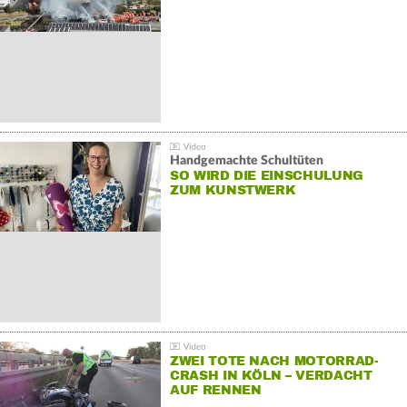
Handgemachte Schultüten
SO WIRD DIE EINSCHULUNG
ZUM KUNSTWERK
ZWEI TOTE NACH MOTORRAD-
CRASH IN KÖLN – VERDACHT
AUF RENNEN