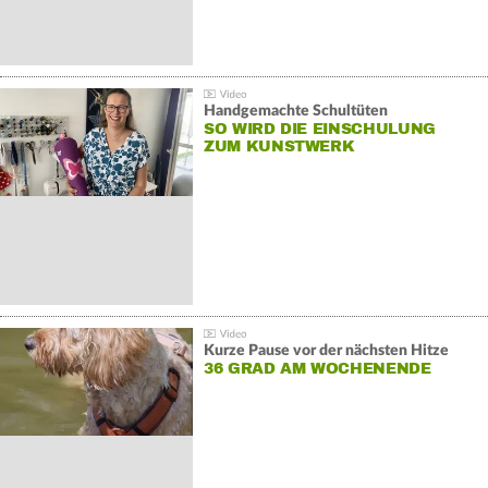
Handgemachte Schultüten
SO WIRD DIE EINSCHULUNG
ZUM KUNSTWERK
Kurze Pause vor der nächsten Hitze
36 GRAD AM WOCHENENDE