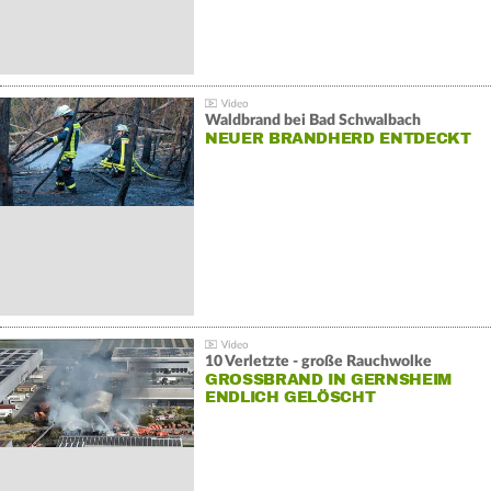
Waldbrand bei Bad Schwalbach
NEUER BRANDHERD ENTDECKT
10 Verletzte - große Rauchwolke
GROSSBRAND IN GERNSHEIM E
NDLICH GELÖSCHT