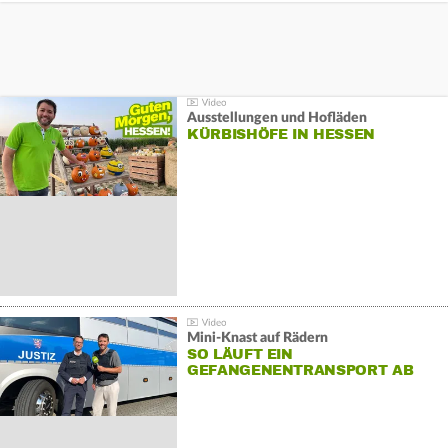
Ausstellungen und Hofläden
KÜRBISHÖFE IN HESSEN
Mini-Knast auf Rädern
SO LÄUFT EIN
GEFANGENENTRANSPORT AB