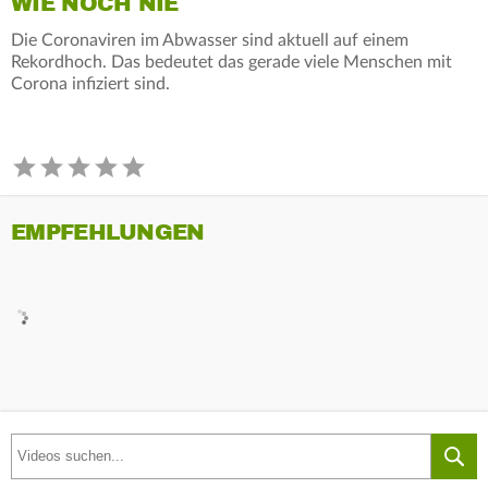
WIE NOCH NIE
Die Coronaviren im Abwasser sind aktuell auf einem
Rekordhoch. Das bedeutet das gerade viele Menschen mit
Corona infiziert sind.
EMPFEHLUNGEN