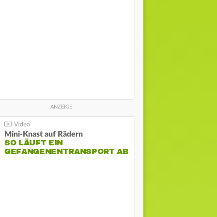
Mini-Knast auf Rädern
SO LÄUFT EIN
GEFANGENENTRANSPORT AB