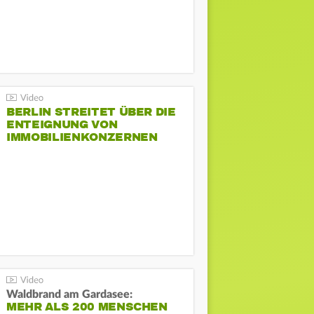
BERLIN STREITET ÜBER DIE
ENTEIGNUNG VON
IMMOBILIENKONZERNEN
Waldbrand am Gardasee:
MEHR ALS 200 MENSCHEN