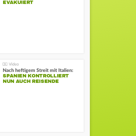
EVAKUIERT
Nach heftigem Streit mit Italien:
SPANIEN KONTROLLIERT
NUN AUCH REISENDE