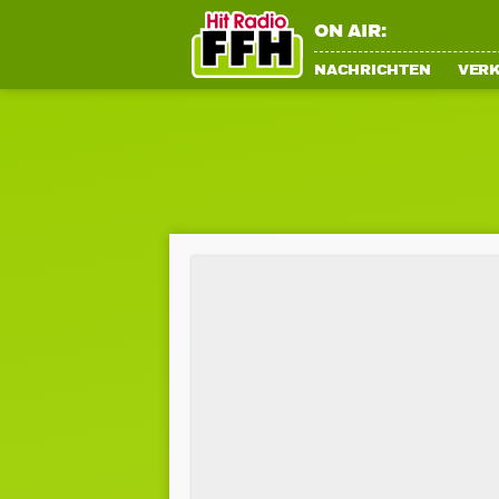
ON AIR:
NACHRICHTEN
VER