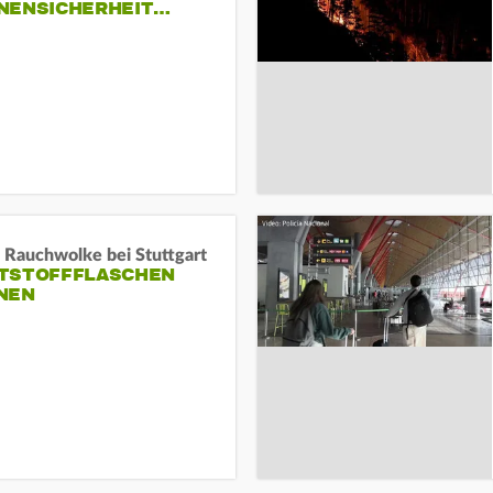
NENSICHERHEIT…
 Rauchwolke bei Stuttgart
TSTOFFFLASCHEN
NEN