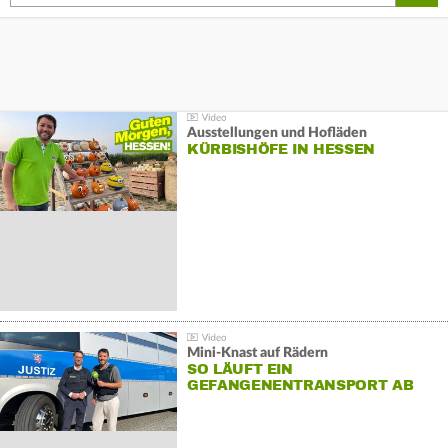
Ausstellungen und Hofläden
KÜRBISHÖFE IN HESSEN
Mini-Knast auf Rädern
SO LÄUFT EIN
GEFANGENENTRANSPORT AB