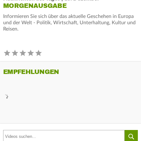
MORGENAUSGABE
Informieren Sie sich über das aktuelle Geschehen in Europa
und der Welt - Politik, Wirtschaft, Unterhaltung, Kultur und
Reisen.
EMPFEHLUNGEN