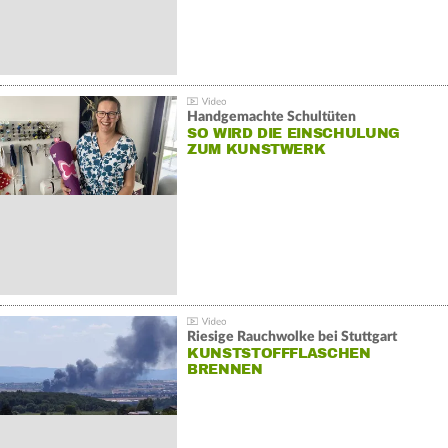
Handgemachte Schultüten
SO WIRD DIE EINSCHULUNG
ZUM KUNSTWERK
Riesige Rauchwolke bei Stuttgart
KUNSTSTOFFFLASCHEN
BRENNEN