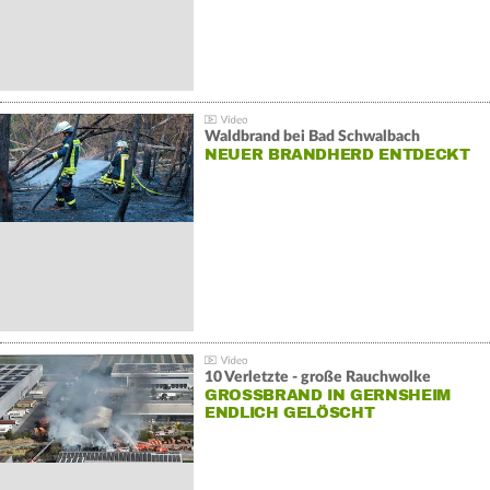
Waldbrand bei Bad Schwalbach
NEUER BRANDHERD ENTDECKT
10 Verletzte - große Rauchwolke
GROSSBRAND IN GERNSHEIM E
NDLICH GELÖSCHT