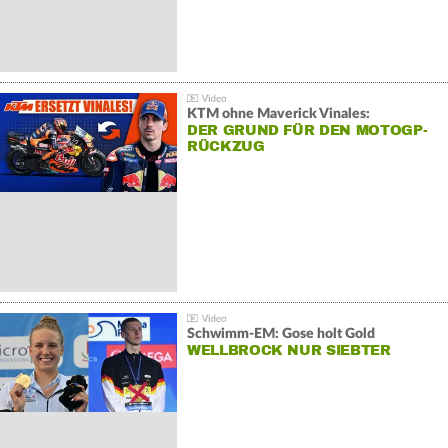
KTM ohne Maverick Vinales:
DER GRUND FÜR DEN MOTOGP-
RÜCKZUG
Schwimm-EM: Gose holt Gold
WELLBROCK NUR SIEBTER