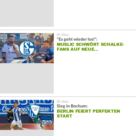
"Es geht wieder los!":
MUSLIC SCHWÖRT SCHALKE-
FANS AUF NEUE…
Sieg in Bochum:
BERLIN FEIERT PERFEKTEN
START