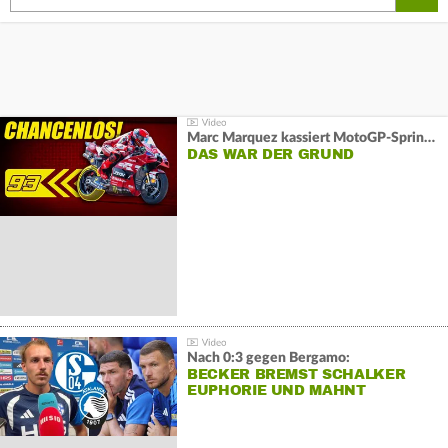
Marc Marquez kassiert MotoGP-Sprint-Schlappe:
DAS WAR DER GRUND
Nach 0:3 gegen Bergamo:
BECKER BREMST SCHALKER
EUPHORIE UND MAHNT