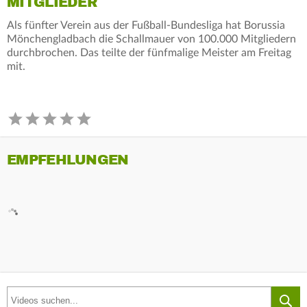
MITGLIEDER
Als fünfter Verein aus der Fußball-Bundesliga hat Borussia
Mönchengladbach die Schallmauer von 100.000 Mitgliedern
durchbrochen. Das teilte der fünfmalige Meister am Freitag
mit.
EMPFEHLUNGEN