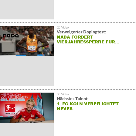
Verweigerter Dopingtest:
NADA FORDERT
VIERJAHRESSPERRE FÜR…
Nächstes Talent:
1. FC KÖLN VERPFLICHTET
NEVES