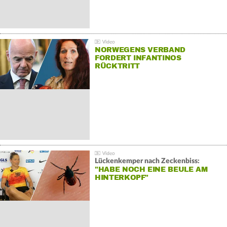
NORWEGENS VERBAND
FORDERT INFANTINOS
RÜCKTRITT
Lückenkemper nach Zeckenbiss:
"HABE NOCH EINE BEULE AM
HINTERKOPF"