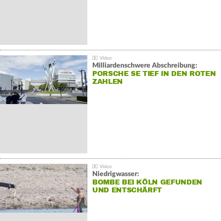
Milliardenschwere Abschreibung:
PORSCHE SE TIEF IN DEN ROTEN
ZAHLEN
Niedrigwasser:
BOMBE BEI KÖLN GEFUNDEN
UND ENTSCHÄRFT