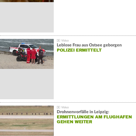
Leblose Frau aus Ostsee geborgen
POLIZEI ERMITTELT
Drohnenvorfälle in Leipzig:
ERMITTLUNGEN AM FLUGHAFEN
GEHEN WEITER