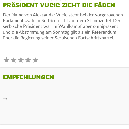
PRÄSIDENT VUCIC ZIEHT DIE FÄDEN
Der Name von Aleksandar Vucic steht bei der vorgezogenen
Parlamentswahl in Serbien nicht auf dem Stimmzettel. Der
serbische Präsident war im Wahlkampf aber omnipräsent
und die Abstimmung am Sonntag gilt als ein Referendum
über die Regierung seiner Serbischen Fortschrittspartei.
EMPFEHLUNGEN