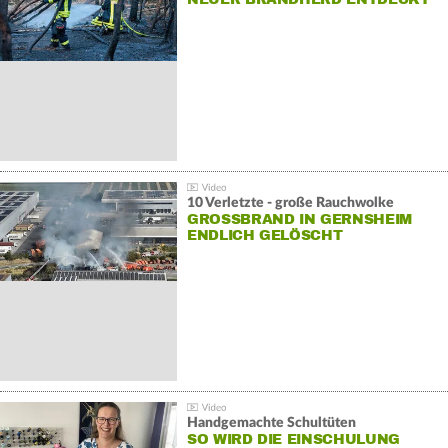
10 Verletzte - große Rauchwolke
GROSSBRAND IN GERNSHEIM E
NDLICH GELÖSCHT
Handgemachte Schultüten
SO WIRD DIE EINSCHULUNG