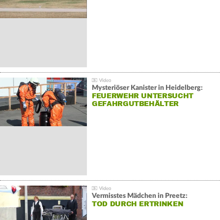
Mysteriöser Kanister in Heidelberg:
FEUERWEHR UNTERSUCHT
GEFAHRGUTBEHÄLTER
Vermisstes Mädchen in Preetz:
TOD DURCH ERTRINKEN