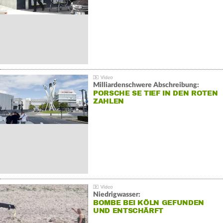
Milliardenschwere Abschreibung:
PORSCHE SE TIEF IN DEN ROTEN
ZAHLEN
Niedrigwasser:
BOMBE BEI KÖLN GEFUNDEN
UND ENTSCHÄRFT