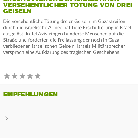
VERSEHENTLICHER TÖTUNG VON DREI
GEISELN
Die versehentliche Tötung dreier Geiseln im Gazastreifen
durch die israelische Armee hat tiefe Erschütterung in Israel
ausgelöst. In Tel Aviv gingen hunderte Menschen auf die
Straße und forderten die Freilassung der noch in Gaza
verbliebenen israelischen Geiseln. Israels Militärsprecher
versprach eine Aufklärung des tragischen Geschehens.
EMPFEHLUNGEN