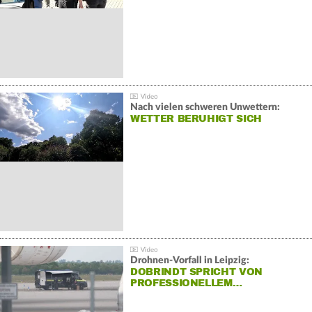
Nach vielen schweren Unwettern:
WETTER BERUHIGT SICH
Drohnen-Vorfall in Leipzig:
DOBRINDT SPRICHT VON
PROFESSIONELLEM…