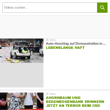
Auto-Anschlag auf Demonstration in München:
LEBENSLANGE HAFT
AHORNBAUM UND
REGENBOGENBANK ERINNERN
JETZT AN TERROR BEIM CSD