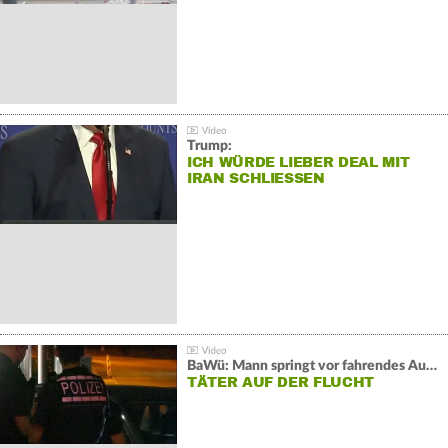
Trump:
ICH WÜRDE LIEBER DEAL MIT
IRAN SCHLIESSEN
BaWü: Mann springt vor fahrendes Auto und schießt
TÄTER AUF DER FLUCHT