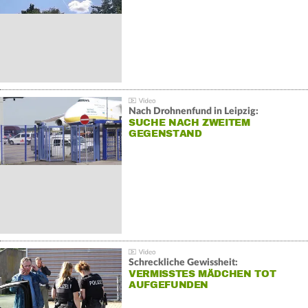
Nach Drohnenfund in Leipzig:
SUCHE NACH ZWEITEM
GEGENSTAND
Schreckliche Gewissheit:
VERMISSTES MÄDCHEN TOT
AUFGEFUNDEN