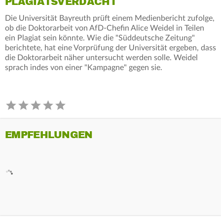
PLAGIATSVERDACHT
Die Universität Bayreuth prüft einem Medienbericht zufolge,
ob die Doktorarbeit von AfD-Chefin Alice Weidel in Teilen
ein Plagiat sein könnte. Wie die "Süddeutsche Zeitung"
berichtete, hat eine Vorprüfung der Universität ergeben, dass
die Doktorarbeit näher untersucht werden solle. Weidel
sprach indes von einer "Kampagne" gegen sie.
EMPFEHLUNGEN