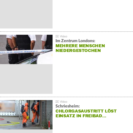
Im Zentrum Londons:
MEHRERE MENSCHEN
NIEDERGESTOCHEN
Schriesheim:
CHLORGASAUSTRITT LÖST
EINSATZ IN FREIBAD…