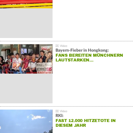
Bayern-Fieber in Hongkong:
FANS BEREITEN MÜNCHNERN
LAUTSTARKEN…
RKI:
FAST 12.000 HITZETOTE IN
DIESEM JAHR