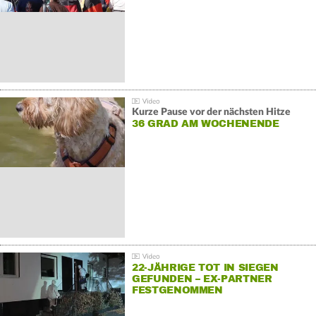
Kurze Pause vor der nächsten Hitze
36 GRAD AM WOCHENENDE
22-JÄHRIGE TOT IN SIEGEN
GEFUNDEN – EX-PARTNER
FESTGENOMMEN