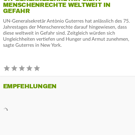
MENSCHENRECHTE WELTWEIT IN
GEFAHR
UN-Generalsekretär Antònio Guterres hat anlässlich des 75.
Jahrestages der Menschenrechte darauf hingewiesen, dass
diese weltweit in Gefahr sind. Zeitgleich würden sich
Ungleichheiten vertiefen und Hunger und Armut zunehmen,
sagte Guterres in New York.
EMPFEHLUNGEN