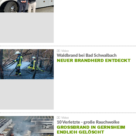
Waldbrand bei Bad Schwalbach
NEUER BRANDHERD ENTDECKT
10 Verletzte - große Rauchwolke
GROSSBRAND IN GERNSHEIM E
NDLICH GELÖSCHT