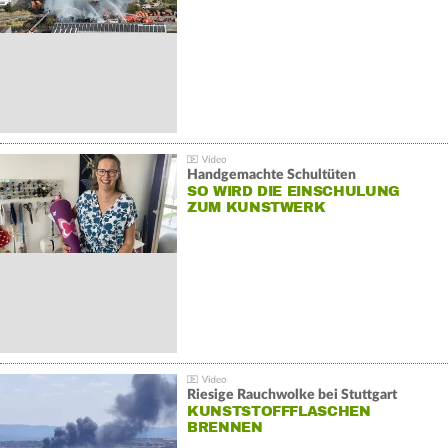
Handgemachte Schultüten
SO WIRD DIE EINSCHULUNG
ZUM KUNSTWERK
Riesige Rauchwolke bei Stuttgart
KUNSTSTOFFFLASCHEN
BRENNEN