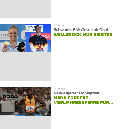
Schwimm-EM: Gose holt Gold
WELLBROCK NUR SIEBTER
Verweigerter Dopingtest:
NADA FORDERT
VIERJAHRESSPERRE FÜR…