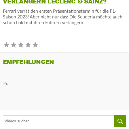
VERLÄNGERN LECLERC & SAINZ?
Ferrari verrät den ersten Präsentationstermin für die F1-
Saison 2023! Aber nicht nur das: Die Scuderia möchte auch
schon bald mit ihren Fahrern verlängern.
EMPFEHLUNGEN