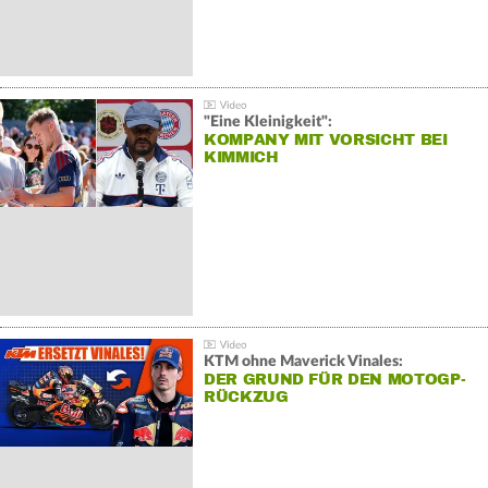
"Eine Kleinigkeit":
KOMPANY MIT VORSICHT BEI
KIMMICH
KTM ohne Maverick Vinales:
DER GRUND FÜR DEN MOTOGP-
RÜCKZUG