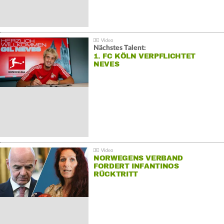
Nächstes Talent:
1. FC KÖLN VERPFLICHTET
NEVES
NORWEGENS VERBAND
FORDERT INFANTINOS
RÜCKTRITT