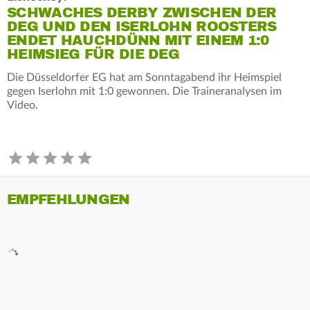
SCHWACHES DERBY ZWISCHEN DER
DEG UND DEN ISERLOHN ROOSTERS
ENDET HAUCHDÜNN MIT EINEM 1:0
HEIMSIEG FÜR DIE DEG
Die Düsseldorfer EG hat am Sonntagabend ihr Heimspiel
gegen Iserlohn mit 1:0 gewonnen. Die Traineranalysen im
Video.
EMPFEHLUNGEN