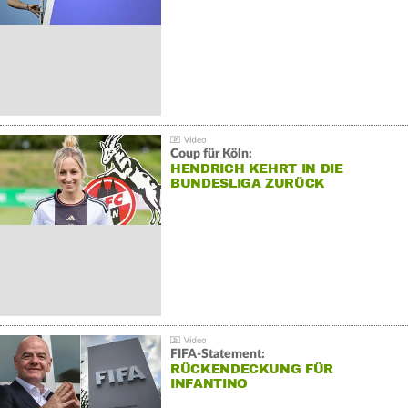
Coup für Köln:
HENDRICH KEHRT IN DIE
BUNDESLIGA ZURÜCK
FIFA-Statement:
RÜCKENDECKUNG FÜR
INFANTINO