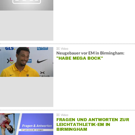
Neugebauer vor EM in Birmingham:
"HABE MEGA BOCK"
FRAGEN UND ANTWORTEN ZUR
LEICHTATHLETIK-EM IN
BIRMINGHAM