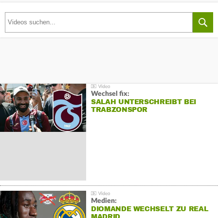
Wechsel fix:
SALAH UNTERSCHREIBT BEI
TRABZONSPOR
Medien:
DIOMANDE WECHSELT ZU REAL
MADRID