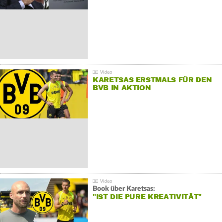
KARETSAS ERSTMALS FÜR DEN
BVB IN AKTION
Book über Karetsas:
"IST DIE PURE KREATIVITÄT"