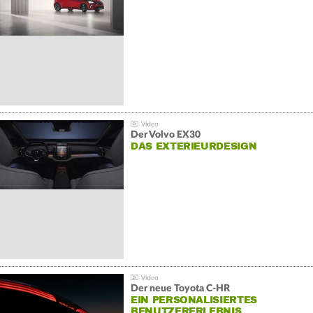
Der Volvo EX30
DAS EXTERIEURDESIGN
Der neue Toyota C-HR
EIN PERSONALISIERTES
BENUTZERERLEBNIS