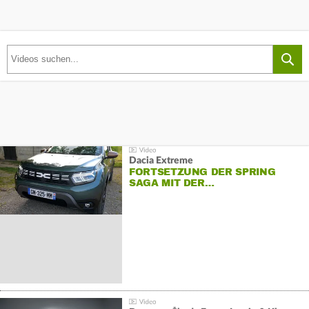
Dacia Extreme
FORTSETZUNG DER SPRING
SAGA MIT DER…