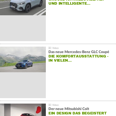
ND INTELLIGENTE…
Das neue Mercedes-Benz GLC Coupé
DIE KOMFORTAUSSTATTUNG -
IN VIELEN…
Der neue Mitsubishi Colt
EIN DESIGN DAS BEGEISTERT