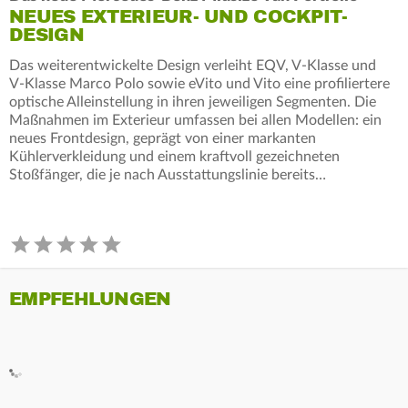
NEUES EXTERIEUR- UND COCKPIT-
DESIGN
Das weiterentwickelte Design verleiht EQV, V‑Klasse und
V‑Klasse Marco Polo sowie eVito und Vito eine profiliertere
optische Alleinstellung in ihren jeweiligen Segmenten. Die
Maßnahmen im Exterieur umfassen bei allen Modellen: ein
neues Frontdesign, geprägt von einer markanten
Kühlerverkleidung und einem kraftvoll gezeichneten
Stoßfänger, die je nach Ausstattungslinie bereits…
EMPFEHLUNGEN