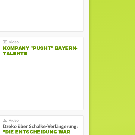
KOMPANY "PUSHT" BAYERN-
TALENTE
Dzeko über Schalke-Verlängerung:
"DIE ENTSCHEIDUNG WAR