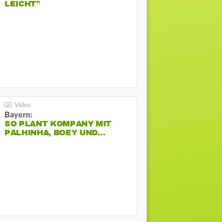
LEICHT"
Bayern:
SO PLANT KOMPANY MIT
PALHINHA, BOEY UND…