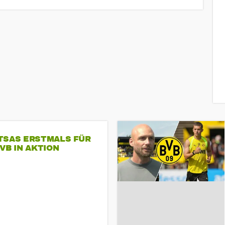
TSAS ERSTMALS FÜR
VB IN AKTION