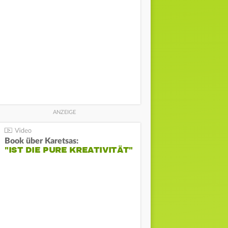
Book über Karetsas:
"IST DIE PURE KREATIVITÄT"