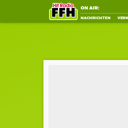
ON AIR:
NACHRICHTEN
VER