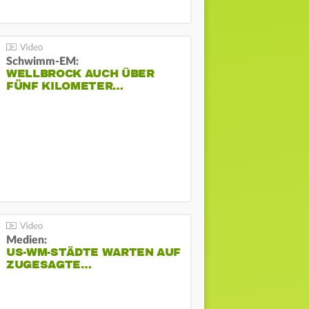
Schwimm-EM:
WELLBROCK AUCH ÜBER
FÜNF KILOMETER…
Medien:
US-WM-STÄDTE WARTEN AUF
ZUGESAGTE…